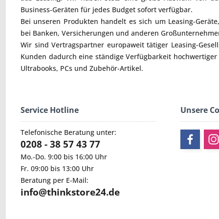
Business-Geräten für jedes Budget sofort verfügbar.
Bei unseren Produkten handelt es sich um Leasing-Geräte, 
bei Banken, Versicherungen und anderen Großunternehmen
Wir sind Vertragspartner europaweit tätiger Leasing-Gesel
Kunden dadurch eine ständige Verfügbarkeit hochwertiger
Ultrabooks
,
PCs
und
Zubehör
-Artikel.
Service Hotline
Unsere C
Telefonische Beratung unter:
0208 - 38 57 43 77
Mo.-Do. 9:00 bis 16:00 Uhr
Fr. 09:00 bis 13:00 Uhr
Beratung per E-Mail:
info@thinkstore24.de