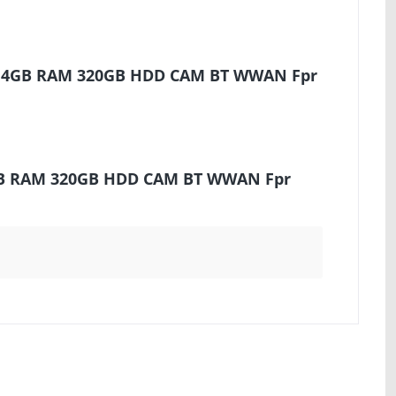
0M 4GB RAM 320GB HDD CAM BT WWAN Fpr
4GB RAM 320GB HDD CAM BT WWAN Fpr