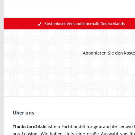
Kostenloser Versand innerhalb Deutschlands
Abonnieren Sie den koste
Über uns
Thinkstore24.de
ist ein Fachhandel für gebrauchte
Lenovo-
aus Leasing. Wir haben stets eine große Auswahl von ü