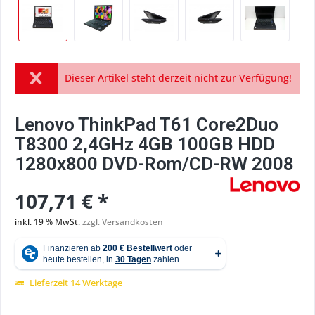
Dieser Artikel steht derzeit nicht zur Verfügung!
Lenovo ThinkPad T61 Core2Duo
T8300 2,4GHz 4GB 100GB HDD
1280x800 DVD-Rom/CD-RW 2008
107,71 € *
inkl. 19 % MwSt.
zzgl. Versandkosten
Lieferzeit 14 Werktage