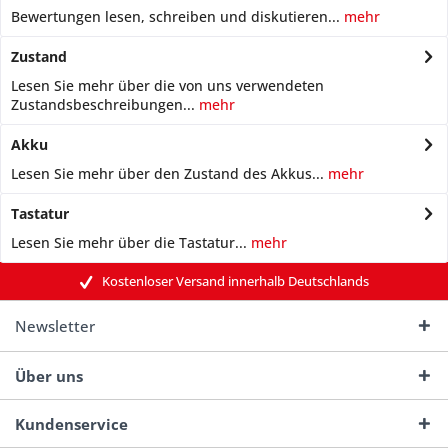
Bewertungen lesen, schreiben und diskutieren...
mehr
Zustand
Lesen Sie mehr über die von uns verwendeten
Zustandsbeschreibungen...
mehr
Akku
Lesen Sie mehr über den Zustand des Akkus...
mehr
Tastatur
Lesen Sie mehr über die Tastatur...
mehr
Kostenloser Versand innerhalb Deutschlands
Newsletter
Über uns
Kundenservice