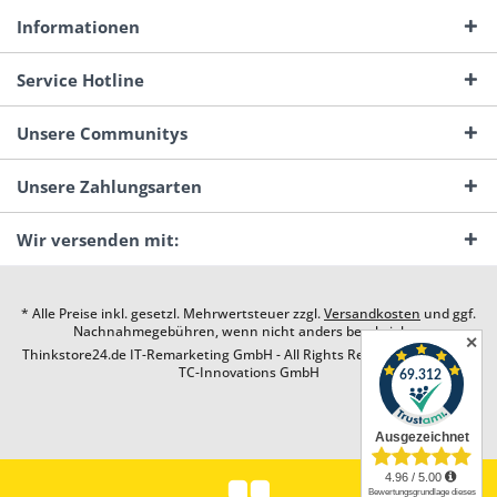
Informationen
Service Hotline
Unsere Communitys
Unsere Zahlungsarten
Wir versenden mit:
* Alle Preise inkl. gesetzl. Mehrwertsteuer zzgl.
Versandkosten
und ggf.
Nachnahmegebühren, wenn nicht anders beschrieben
✕
Thinkstore24.de IT-Remarketing GmbH - All Rights Reserved. Design by
TC-Innovations GmbH