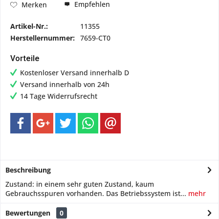
Empfehlen
Merken
Artikel-Nr.:
11355
Herstellernummer:
7659-CT0
Vorteile
Kostenloser Versand innerhalb D
Versand innerhalb von 24h
14 Tage Widerrufsrecht
Beschreibung
Zustand: in einem sehr guten Zustand, kaum
Gebrauchsspuren vorhanden. Das Betriebssystem ist...
mehr
Bewertungen
0