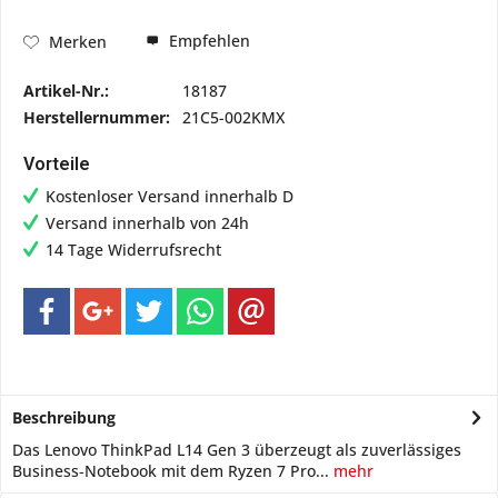
Empfehlen
Merken
Artikel-Nr.:
18187
Herstellernummer:
21C5-002KMX
Vorteile
Kostenloser Versand innerhalb D
Versand innerhalb von 24h
14 Tage Widerrufsrecht
Beschreibung
Das Lenovo ThinkPad L14 Gen 3 überzeugt als zuverlässiges
Business‑Notebook mit dem Ryzen 7 Pro...
mehr