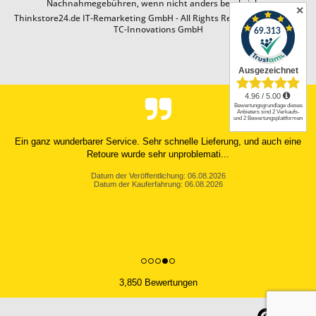
Nachnahmegebühren, wenn nicht anders beschrieben
✕
Thinkstore24.de IT-Remarketing GmbH - All Rights Reserved. Design by
TC-Innovations GmbH
Ein ganz wunderbarer Service. Sehr schnelle Lieferung, und auch eine
Retoure wurde sehr unproblemati...
Datum der Veröffentlichung: 06.08.2026
Datum der Kauferfahrung: 06.08.2026
3,850 Bewertungen