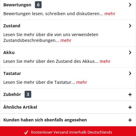
Bewertungen
0
Bewertungen lesen, schreiben und diskutieren...
mehr
Zustand
Lesen Sie mehr über die von uns verwendeten
Zustandsbeschreibungen...
mehr
Akku
Lesen Sie mehr über den Zustand des Akkus...
mehr
Tastatur
Lesen Sie mehr über die Tastatur...
mehr
Zubehör
3
Ähnliche Artikel
Kunden haben sich ebenfalls angesehen
Kostenloser Versand innerhalb Deutschlands