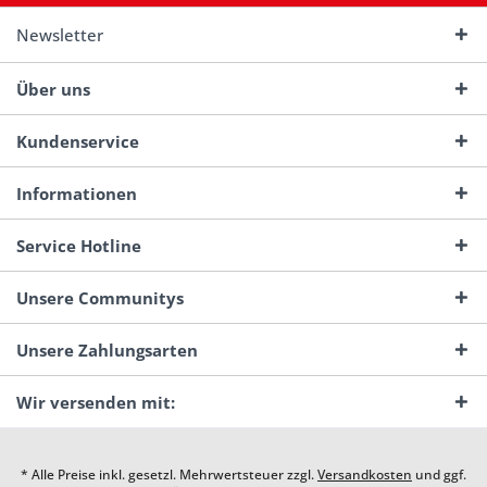
Newsletter
Über uns
Kundenservice
Informationen
Service Hotline
Unsere Communitys
Unsere Zahlungsarten
Wir versenden mit:
* Alle Preise inkl. gesetzl. Mehrwertsteuer zzgl.
Versandkosten
und ggf.