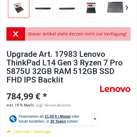
Dieser Artikel steht derzeit nicht zur Verfügung!
Upgrade Art. 17983 Lenovo
ThinkPad L14 Gen 3 Ryzen 7 Pro
5875U 32GB RAM 512GB SSD
FHD IPS Backlit
784,99 € *
inkl. 19 % MwSt.
zzgl. Versandkosten
Lieferzeit 1 Werktage