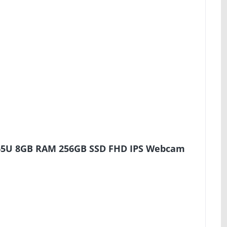
365U 8GB RAM 256GB SSD FHD IPS Webcam