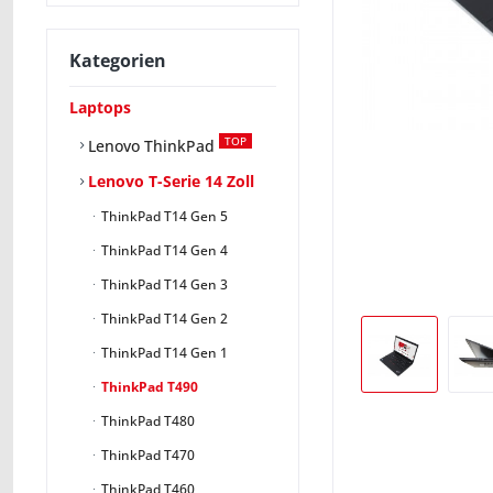
Kategorien
Laptops
TOP
Lenovo ThinkPad
Lenovo T-Serie 14 Zoll
ThinkPad T14 Gen 5
ThinkPad T14 Gen 4
ThinkPad T14 Gen 3
ThinkPad T14 Gen 2
ThinkPad T14 Gen 1
ThinkPad T490
ThinkPad T480
ThinkPad T470
ThinkPad T460