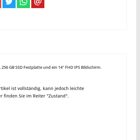
, 256 GB SSD Festplatte und ein 14" FHD IPS Bildschirm.
ikel ist vollständig, kann jedoch leichte
 finden Sie im Reiter "Zustand".