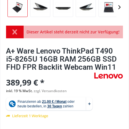
Dieser Artikel steht derzeit nicht zur Verfügung!
A+ Ware Lenovo ThinkPad T490
i5-8265U 16GB RAM 256GB SSD
FHD FPR Backlit Webcam Win11
389,99 € *
inkl. 19 % MwSt.
zzgl. Versandkosten
Lieferzeit 1 Werktage