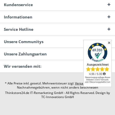
Kundenservice
Informationen
Service Hotline
Unsere Communitys
✕
Unsere Zahlungsarten
Wir versenden mit:
* Alle Preise inkl. gesetzl. Mehrwertsteuer zzgl.
Versandkosten
und ggf.
Nachnahmegebühren, wenn nicht anders beschrieben
Thinkstore24.de IT-Remarketing GmbH - All Rights Reserved. Design by
TC-Innovations GmbH