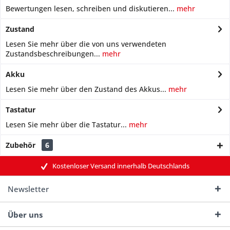
Bewertungen lesen, schreiben und diskutieren...
mehr
Zustand
Lesen Sie mehr über die von uns verwendeten
Zustandsbeschreibungen...
mehr
Akku
Lesen Sie mehr über den Zustand des Akkus...
mehr
Tastatur
Lesen Sie mehr über die Tastatur...
mehr
Zubehör
6
Kostenloser Versand innerhalb Deutschlands
Newsletter
Über uns