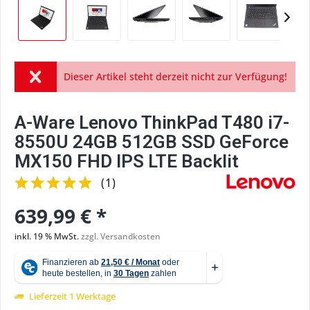
Dieser Artikel steht derzeit nicht zur Verfügung!
A-Ware Lenovo ThinkPad T480 i7-
8550U 24GB 512GB SSD GeForce
MX150 FHD IPS LTE Backlit
(
1
)
639,99 € *
inkl. 19 % MwSt.
zzgl. Versandkosten
Lieferzeit 1 Werktage