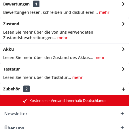
Bewertungen
1
Bewertungen lesen, schreiben und diskutieren...
mehr
Zustand
Lesen Sie mehr über die von uns verwendeten
Zustandsbeschreibungen...
mehr
Akku
Lesen Sie mehr über den Zustand des Akkus...
mehr
Tastatur
Lesen Sie mehr über die Tastatur...
mehr
Zubehör
2
Kostenloser Versand innerhalb Deutschlands
Newsletter
Über uns