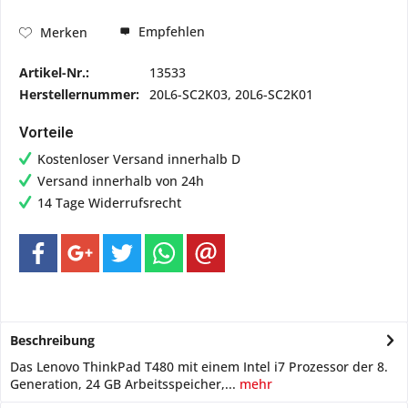
Empfehlen
Merken
Artikel-Nr.:
13533
Herstellernummer:
20L6-SC2K03, 20L6-SC2K01
Vorteile
Kostenloser Versand innerhalb D
Versand innerhalb von 24h
14 Tage Widerrufsrecht
Beschreibung
Das Lenovo ThinkPad T480 mit einem Intel i7 Prozessor der 8.
Generation, 24 GB Arbeitsspeicher,...
mehr