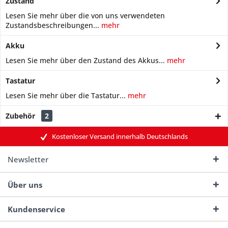
Zustand
Lesen Sie mehr über die von uns verwendeten
Zustandsbeschreibungen...
mehr
Akku
Lesen Sie mehr über den Zustand des Akkus...
mehr
Tastatur
Lesen Sie mehr über die Tastatur...
mehr
Zubehör
2
Kostenloser Versand innerhalb Deutschlands
Newsletter
Über uns
Kundenservice