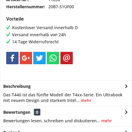
Herstellernummer:
20B7-S1UF00
Vorteile
Kostenloser Versand innerhalb D
Versand innerhalb von 24h
14 Tage Widerrufsrecht
Beschreibung
Das T440 ist das fünfte Modell der T4xx-Serie. Ein Ultrabook
mit neuem Design und starkem Intel...
mehr
Bewertungen
0
Bewertungen lesen, schreiben und diskutieren...
mehr