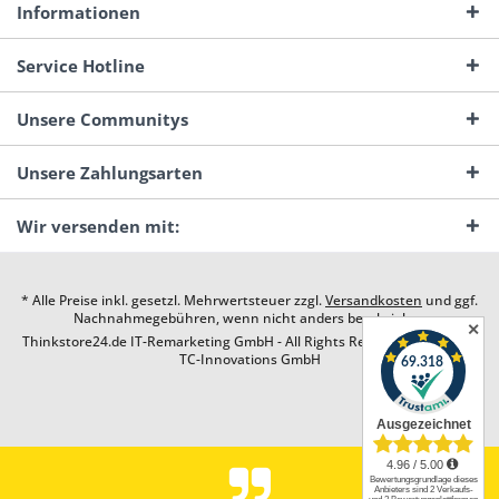
Informationen
Service Hotline
Unsere Communitys
Unsere Zahlungsarten
Wir versenden mit:
* Alle Preise inkl. gesetzl. Mehrwertsteuer zzgl.
Versandkosten
und ggf.
Nachnahmegebühren, wenn nicht anders beschrieben
✕
Thinkstore24.de IT-Remarketing GmbH - All Rights Reserved. Design by
TC-Innovations GmbH