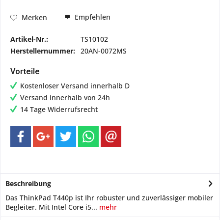
Empfehlen
Merken
Artikel-Nr.:
TS10102
Herstellernummer:
20AN-0072MS
Vorteile
Kostenloser Versand innerhalb D
Versand innerhalb von 24h
14 Tage Widerrufsrecht
Beschreibung
Das ThinkPad T440p ist Ihr robuster und zuverlässiger mobiler
Begleiter. Mit Intel Core i5...
mehr