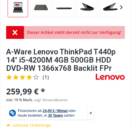
Dieser Artikel steht derzeit nicht zur Verfügung!
A-Ware Lenovo ThinkPad T440p
14" i5-4200M 4GB 500GB HDD
DVD-RW 1366x768 Backlit FPr
(
1
)
259,99 € *
inkl. 19 % MwSt.
zzgl. Versandkosten
Lieferzeit 14 Werktage