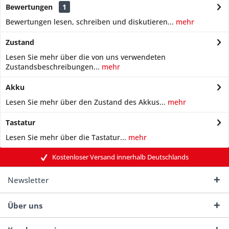
Bewertungen
1
Bewertungen lesen, schreiben und diskutieren...
mehr
Zustand
Lesen Sie mehr über die von uns verwendeten
Zustandsbeschreibungen...
mehr
Akku
Lesen Sie mehr über den Zustand des Akkus...
mehr
Tastatur
Lesen Sie mehr über die Tastatur...
mehr
Kostenloser Versand innerhalb Deutschlands
Newsletter
Über uns