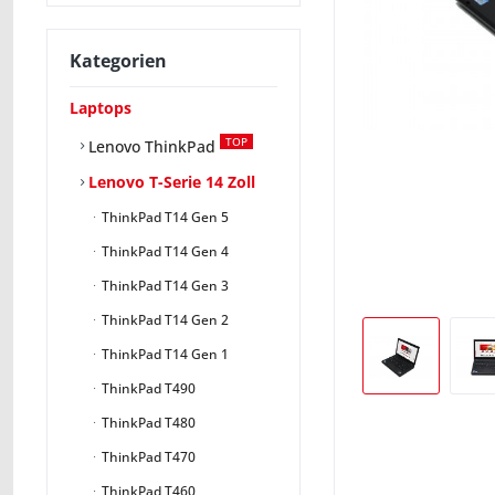
Kategorien
Laptops
TOP
Lenovo ThinkPad
Lenovo T-Serie 14 Zoll
ThinkPad T14 Gen 5
ThinkPad T14 Gen 4
ThinkPad T14 Gen 3
ThinkPad T14 Gen 2
ThinkPad T14 Gen 1
ThinkPad T490
ThinkPad T480
ThinkPad T470
ThinkPad T460