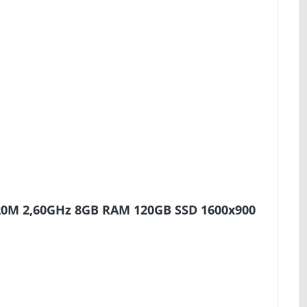
320M 2,60GHz 8GB RAM 120GB SSD 1600x900