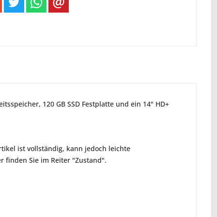
eitsspeicher, 120 GB SSD Festplatte und ein 14" HD+
ikel ist vollständig, kann jedoch leichte
 finden Sie im Reiter "Zustand".