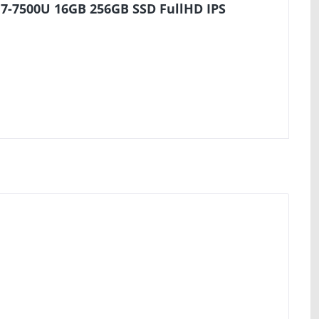
i7-7500U 16GB 256GB SSD FullHD IPS