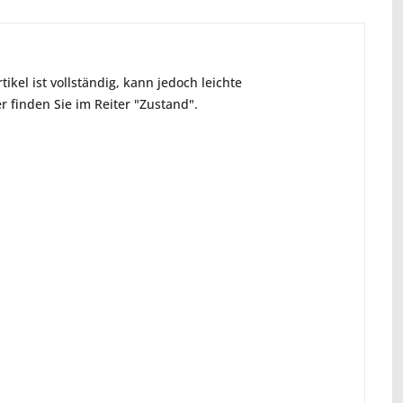
ikel ist vollständig, kann jedoch leichte
 finden Sie im Reiter "Zustand".