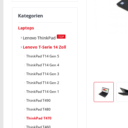
Kategorien
Laptops
TOP
Lenovo ThinkPad
Lenovo T-Serie 14 Zoll
ThinkPad T14 Gen 5
ThinkPad T14 Gen 4
ThinkPad T14 Gen 3
ThinkPad T14 Gen 2
ThinkPad T14 Gen 1
ThinkPad T490
ThinkPad T480
ThinkPad T470
ThinkPad T460