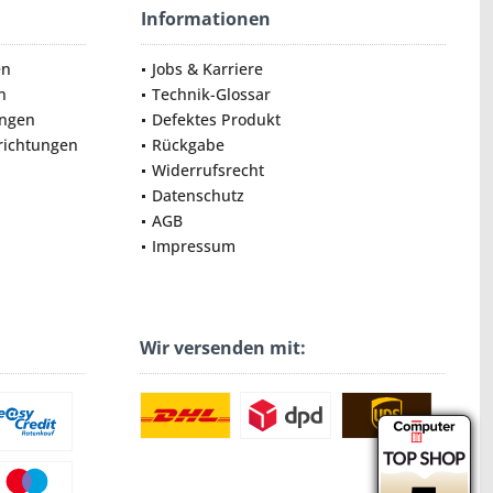
Informationen
en
Jobs & Karriere
n
Technik-Glossar
ungen
Defektes Produkt
nrichtungen
Rückgabe
Widerrufsrecht
Datenschutz
AGB
Impressum
Wir versenden mit: