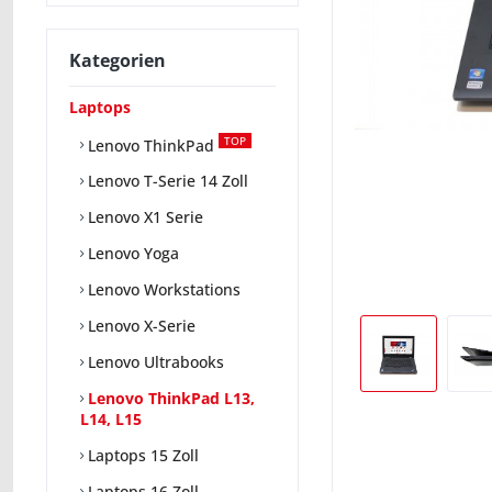
Kategorien
Laptops
TOP
Lenovo ThinkPad
Lenovo T-Serie 14 Zoll
Lenovo X1 Serie
Lenovo Yoga
Lenovo Workstations
Lenovo X-Serie
Lenovo Ultrabooks
Lenovo ThinkPad L13,
L14, L15
Laptops 15 Zoll
Laptops 16 Zoll