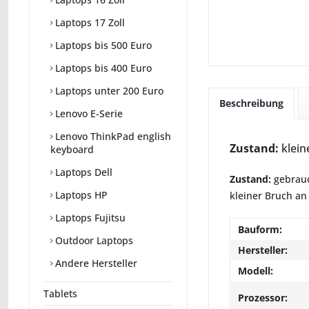
Laptops 17 Zoll
Laptops bis 500 Euro
Laptops bis 400 Euro
Laptops unter 200 Euro
Beschreibung
Lenovo E-Serie
Lenovo ThinkPad english
Zustand:
klein
keyboard
Laptops Dell
Zustand:
gebrauc
Laptops HP
kleiner Bruch an
Laptops Fujitsu
Bauform:
Outdoor Laptops
Hersteller:
Andere Hersteller
Modell:
Tablets
Prozessor: