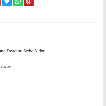
d Tastatur. Siehe Bilder.
Bilder.