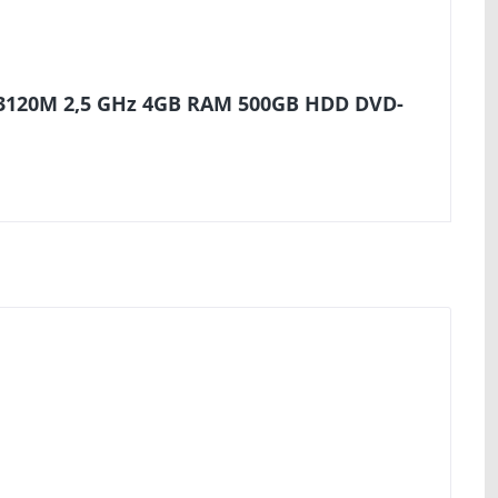
3-3120M 2,5 GHz 4GB RAM 500GB HDD DVD-