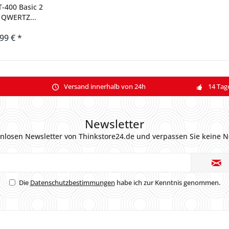
-400 Basic 2
 QWERTZ...
,99 € *
Versand innerhalb von 24h
14 Tag
Newsletter
nlosen Newsletter von Thinkstore24.de und verpassen Sie keine N
Die
Datenschutzbestimmungen
habe ich zur Kenntnis genommen.