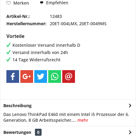
Empfehlen
Merken
Artikel-Nr.:
12483
Herstellernummer:
20ET-004LMX, 20ET-0049MS
Vorteile
Kostenloser Versand innerhalb D
Versand innerhalb von 24h
14 Tage Widerrufsrecht
Beschreibung
Das Lenovo ThinkPad E460 mit einem Intel i5 Prozessor der 6.
Generation, 8 GB Arbeitsspeicher,...
mehr
Bewertungen
0