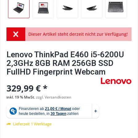
Dieser Artikel steht derzeit nicht zur Verfügung!
Lenovo ThinkPad E460 i5-6200U
2,3GHz 8GB RAM 256GB SSD
FullHD Fingerprint Webcam
329,99 € *
inkl. 19 % MwSt.
zzgl. Versandkosten
Lieferzeit 1 Werktage