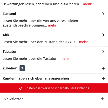
Bewertungen lesen, schreiben und diskutieren...
mehr
Zustand
Lesen Sie mehr über die von uns verwendeten
Zustandsbeschreibungen...
mehr
Akku
Lesen Sie mehr über den Zustand des Akkus...
mehr
Tastatur
Lesen Sie mehr über die Tastatur...
mehr
Zubehör
3
Kunden haben sich ebenfalls angesehen
Kostenloser Versand innerhalb Deutschlands
Newsletter