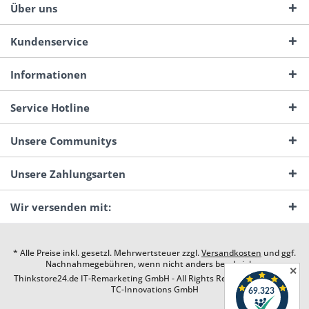
Über uns
Kundenservice
Informationen
Service Hotline
Unsere Communitys
Unsere Zahlungsarten
Wir versenden mit:
* Alle Preise inkl. gesetzl. Mehrwertsteuer zzgl.
Versandkosten
und ggf.
Nachnahmegebühren, wenn nicht anders beschrieben
✕
Thinkstore24.de IT-Remarketing GmbH - All Rights Reserved. Design by
TC-Innovations GmbH