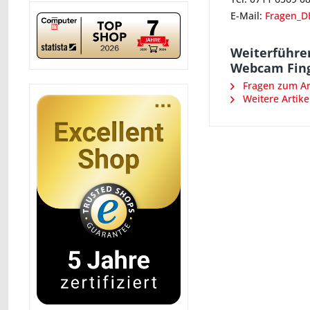
E-Mail:
Fragen_D
Weiterführen
Webcam Fing
Fragen zum Art
Weitere Artike