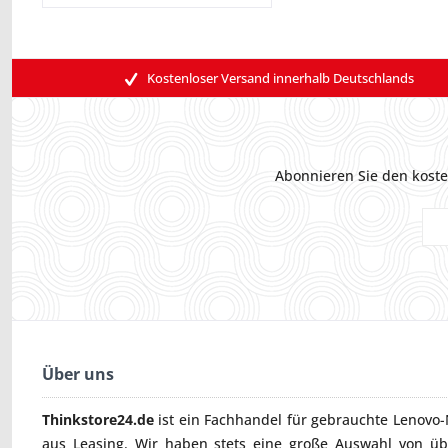
Kostenloser Versand innerhalb Deutschlands
Abonnieren Sie den koste
Über uns
Thinkstore24.de
ist ein Fachhandel für gebrauchte
Lenovo-
aus Leasing. Wir haben stets eine große Auswahl von ü