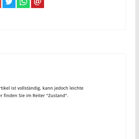
ikel ist vollständig, kann jedoch leichte
 finden Sie im Reiter "Zustand".