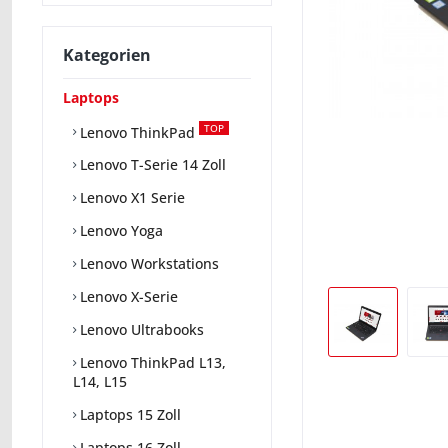
Kategorien
Laptops
TOP
Lenovo ThinkPad
Lenovo T-Serie 14 Zoll
Lenovo X1 Serie
Lenovo Yoga
Lenovo Workstations
Lenovo X-Serie
Lenovo Ultrabooks
Lenovo ThinkPad L13,
L14, L15
Laptops 15 Zoll
Laptops 16 Zoll