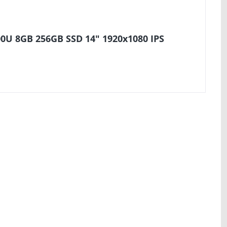
0U 8GB 256GB SSD 14" 1920x1080 IPS