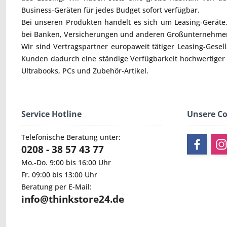
Business-Geräten für jedes Budget sofort verfügbar.
Bei unseren Produkten handelt es sich um Leasing-Geräte, 
bei Banken, Versicherungen und anderen Großunternehmen
Wir sind Vertragspartner europaweit tätiger Leasing-Gesel
Kunden dadurch eine ständige Verfügbarkeit hochwertiger
Ultrabooks
,
PCs
und
Zubehör
-Artikel.
Service Hotline
Unsere C
Telefonische Beratung unter:
0208 - 38 57 43 77
Mo.-Do. 9:00 bis 16:00 Uhr
Fr. 09:00 bis 13:00 Uhr
Beratung per E-Mail:
info@thinkstore24.de