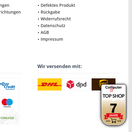
ungen
Defektes Produkt
nrichtungen
Rückgabe
Widerrufsrecht
Datenschutz
AGB
Impressum
Wir versenden mit: