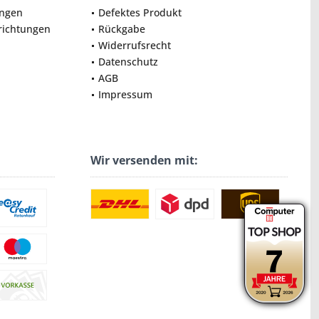
ungen
Defektes Produkt
nrichtungen
Rückgabe
Widerrufsrecht
Datenschutz
AGB
Impressum
Wir versenden mit: