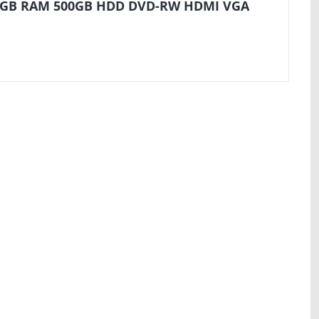
Hz 8GB RAM 500GB HDD DVD-RW HDMI VGA