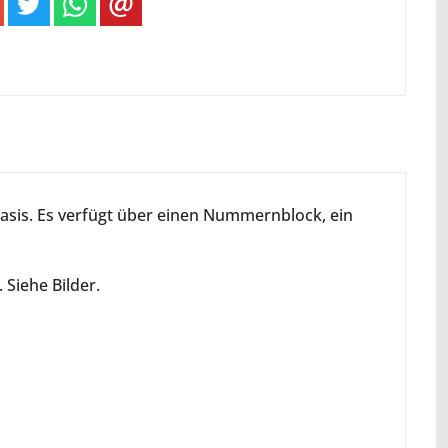
Basis. Es verfügt über einen Nummernblock, ein
Siehe Bilder.