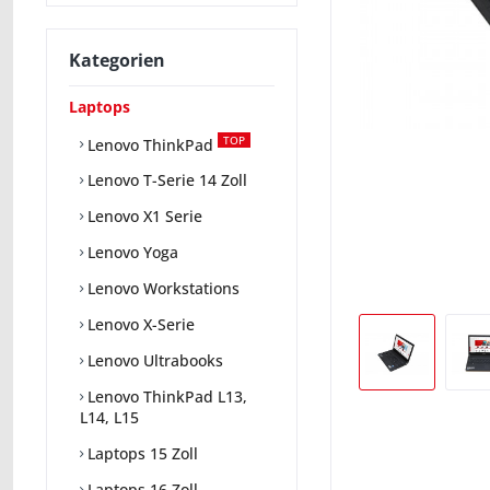
Kategorien
Laptops
TOP
Lenovo ThinkPad
Lenovo T-Serie 14 Zoll
Lenovo X1 Serie
Lenovo Yoga
Lenovo Workstations
Lenovo X-Serie
Lenovo Ultrabooks
Lenovo ThinkPad L13,
L14, L15
Laptops 15 Zoll
Laptops 16 Zoll