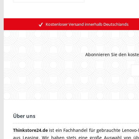
Kostenloser Versand innerhalb Deutschlands
Abonnieren Sie den koste
Über uns
Thinkstore24.de
ist ein Fachhandel für gebrauchte
Lenovo-
aus Leasing. Wir haben stets eine große Auswahl von ü