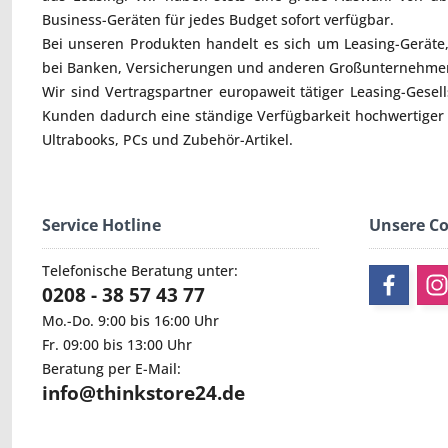
Business-Geräten für jedes Budget sofort verfügbar.
Bei unseren Produkten handelt es sich um Leasing-Geräte, 
bei Banken, Versicherungen und anderen Großunternehmen
Wir sind Vertragspartner europaweit tätiger Leasing-Gesel
Kunden dadurch eine ständige Verfügbarkeit hochwertiger
Ultrabooks
,
PCs
und
Zubehör
-Artikel.
Service Hotline
Unsere C
Telefonische Beratung unter:
0208 - 38 57 43 77
Mo.-Do. 9:00 bis 16:00 Uhr
Fr. 09:00 bis 13:00 Uhr
Beratung per E-Mail:
info@thinkstore24.de