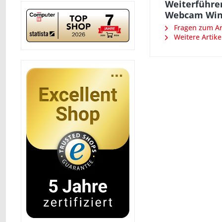
Weiterführe
Webcam Win
Fragen zum Art
Weitere Artike