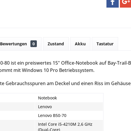
Bewertungen
0
Zustand
Akku
Tastatur
-80 ist ein preiswertes 15" Office-Notebook auf Bay-Trail-
mmt mit Windows 10 Pro Betriebssystem.
te Gebrauchsspuren am Deckel und einen Riss im Gehäuse. 
Notebook
Lenovo
Lenovo B50-70
Intel Core i5-4210M 2,6 GHz
(Dual-Core)