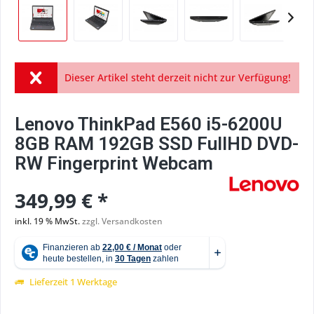
Dieser Artikel steht derzeit nicht zur Verfügung!
Lenovo ThinkPad E560 i5-6200U
8GB RAM 192GB SSD FullHD DVD-
RW Fingerprint Webcam
349,99 € *
inkl. 19 % MwSt.
zzgl. Versandkosten
Lieferzeit 1 Werktage