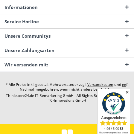
Informationen
Service Hotline
Unsere Communitys
Unsere Zahlungsarten
Wir versenden mit:
* Alle Preise inkl. gesetzl. Mehrwertsteuer zzgl.
Versandkosten
und ggf.
Nachnahmegebühren, wenn nicht anders beschrieben
✕
Thinkstore24.de IT-Remarketing GmbH - All Rights Reserved. Design by
TC-Innovations GmbH