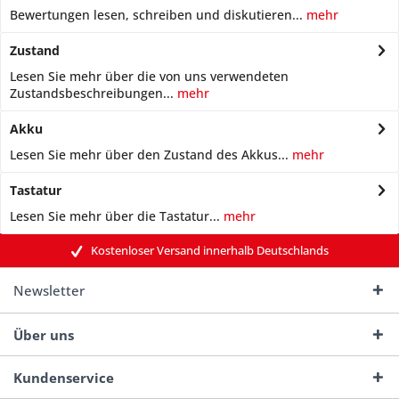
Bewertungen lesen, schreiben und diskutieren...
mehr
Zustand
Lesen Sie mehr über die von uns verwendeten
Zustandsbeschreibungen...
mehr
Akku
Lesen Sie mehr über den Zustand des Akkus...
mehr
Tastatur
Lesen Sie mehr über die Tastatur...
mehr
Kostenloser Versand innerhalb Deutschlands
Newsletter
Über uns
Kundenservice