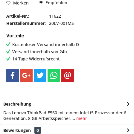
Empfehlen
Merken
Artikel-Nr.:
11622
Herstellernummer:
20EV-00TMS
Vorteile
Kostenloser Versand innerhalb D
Versand innerhalb von 24h
14 Tage Widerrufsrecht
Beschreibung
Das Lenovo ThinkPad E560 mit einem Intel i5 Prozessor der 6.
Generation, 8 GB Arbeitsspeicher,...
mehr
Bewertungen
0