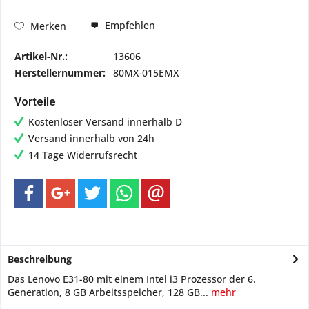
Empfehlen
Merken
Artikel-Nr.:
13606
Herstellernummer:
80MX-015EMX
Vorteile
Kostenloser Versand innerhalb D
Versand innerhalb von 24h
14 Tage Widerrufsrecht
Beschreibung
Das Lenovo E31-80 mit einem Intel i3 Prozessor der 6.
Generation, 8 GB Arbeitsspeicher, 128 GB...
mehr