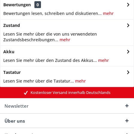
Bewertungen
0
Bewertungen lesen, schreiben und diskutieren...
mehr
Zustand
Lesen Sie mehr über die von uns verwendeten
Zustandsbeschreibungen...
mehr
Akku
Lesen Sie mehr über den Zustand des Akkus...
mehr
Tastatur
Lesen Sie mehr über die Tastatur...
mehr
Kostenloser Versand innerhalb Deutschlands
Newsletter
Über uns