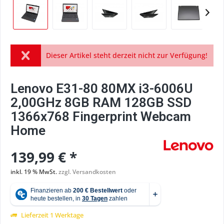
Dieser Artikel steht derzeit nicht zur Verfügung!
Lenovo E31-80 80MX i3-6006U
2,00GHz 8GB RAM 128GB SSD
1366x768 Fingerprint Webcam
Home
139,99 € *
inkl. 19 % MwSt.
zzgl. Versandkosten
Lieferzeit 1 Werktage