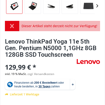
Dieser Artikel steht derzeit nicht zur Verfügung!
Lenovo ThinkPad Yoga 11e 5th
Gen. Pentium N5000 1,1GHz 8GB
128GB SSD Touchscreen
129,99 € *
inkl. 19 % MwSt.
zzgl. Versandkosten
Lieferzeit 1 Werktage