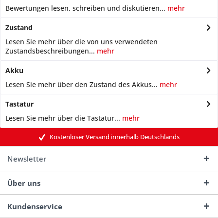
Bewertungen lesen, schreiben und diskutieren...
mehr
Zustand
Lesen Sie mehr über die von uns verwendeten
Zustandsbeschreibungen...
mehr
Akku
Lesen Sie mehr über den Zustand des Akkus...
mehr
Tastatur
Lesen Sie mehr über die Tastatur...
mehr
Kostenloser Versand innerhalb Deutschlands
Newsletter
Über uns
Kundenservice