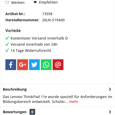
Empfehlen
Merken
Artikel-Nr.:
13558
Herstellernummer:
20LN-S19A00
Vorteile
Kostenloser Versand innerhalb D
Versand innerhalb von 24h
14 Tage Widerrufsrecht
Beschreibung
Das Lenovo ThinkPad 11e wurde speziell für Anforderungen im
Bildungsbereich entwickelt. Schüler...
mehr
Bewertungen
0