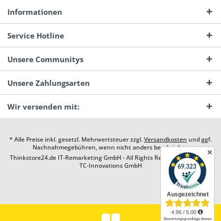
Informationen
Service Hotline
Unsere Communitys
Unsere Zahlungsarten
Wir versenden mit:
* Alle Preise inkl. gesetzl. Mehrwertsteuer zzgl.
Versandkosten
und ggf.
Nachnahmegebühren, wenn nicht anders beschrieben
✕
Thinkstore24.de IT-Remarketing GmbH - All Rights Reserved. Design by
TC-Innovations GmbH