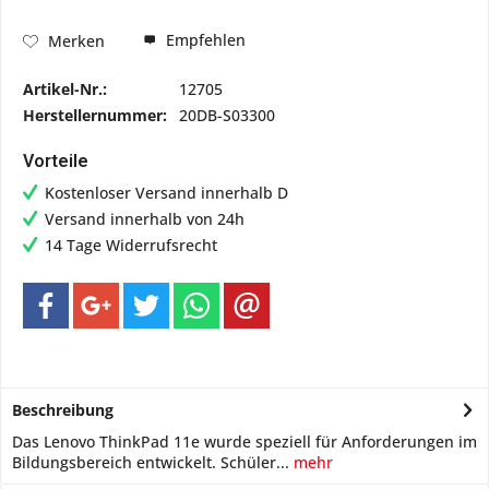
Empfehlen
Merken
Artikel-Nr.:
12705
Herstellernummer:
20DB-S03300
Vorteile
Kostenloser Versand innerhalb D
Versand innerhalb von 24h
14 Tage Widerrufsrecht
Beschreibung
Das Lenovo ThinkPad 11e wurde speziell für Anforderungen im
Bildungsbereich entwickelt. Schüler...
mehr