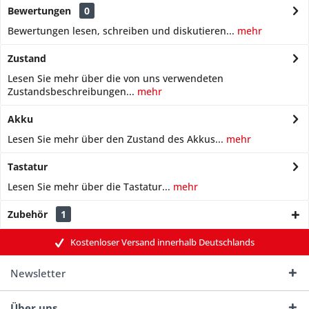
Bewertungen
0
Bewertungen lesen, schreiben und diskutieren...
mehr
Zustand
Lesen Sie mehr über die von uns verwendeten
Zustandsbeschreibungen...
mehr
Akku
Lesen Sie mehr über den Zustand des Akkus...
mehr
Tastatur
Lesen Sie mehr über die Tastatur...
mehr
Zubehör
1
Kostenloser Versand innerhalb Deutschlands
Newsletter
Über uns