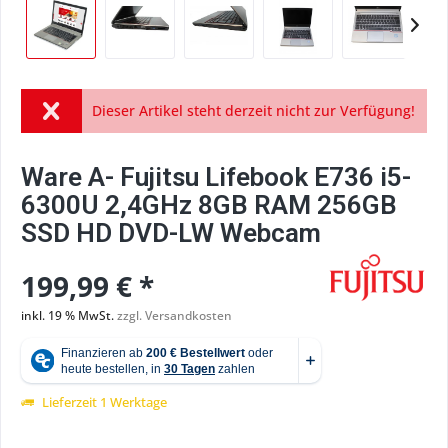
Dieser Artikel steht derzeit nicht zur Verfügung!
Ware A- Fujitsu Lifebook E736 i5-
6300U 2,4GHz 8GB RAM 256GB
SSD HD DVD-LW Webcam
199,99 € *
inkl. 19 % MwSt.
zzgl. Versandkosten
Lieferzeit 1 Werktage