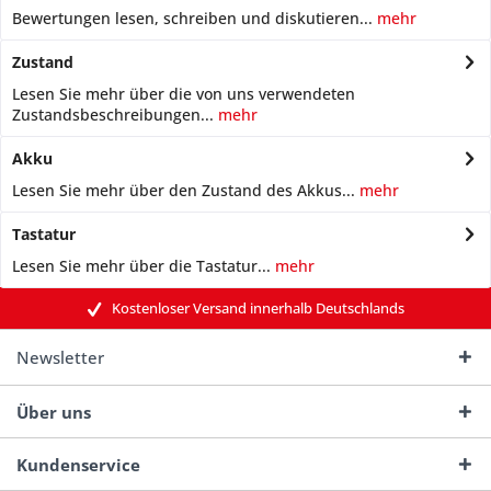
Bewertungen lesen, schreiben und diskutieren...
mehr
Zustand
Lesen Sie mehr über die von uns verwendeten
Zustandsbeschreibungen...
mehr
Akku
Lesen Sie mehr über den Zustand des Akkus...
mehr
Tastatur
Lesen Sie mehr über die Tastatur...
mehr
Kostenloser Versand innerhalb Deutschlands
Newsletter
Über uns
Kundenservice