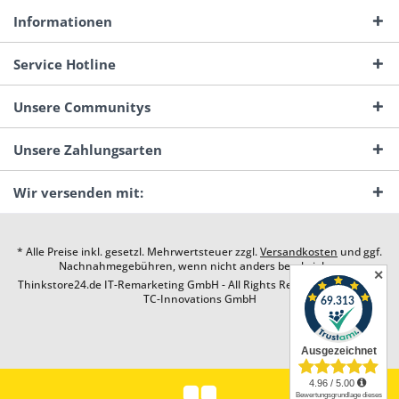
Informationen
Service Hotline
Unsere Communitys
Unsere Zahlungsarten
Wir versenden mit:
* Alle Preise inkl. gesetzl. Mehrwertsteuer zzgl.
Versandkosten
und ggf.
Nachnahmegebühren, wenn nicht anders beschrieben
✕
Thinkstore24.de IT-Remarketing GmbH - All Rights Reserved. Design by
TC-Innovations GmbH