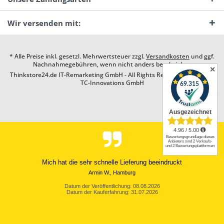
Wir versenden mit:
* Alle Preise inkl. gesetzl. Mehrwertsteuer zzgl.
Versandkosten
und ggf.
Nachnahmegebühren, wenn nicht anders beschrieben
✕
Thinkstore24.de IT-Remarketing GmbH - All Rights Reserved. Design by
TC-Innovations GmbH
Mich hat die sehr schnelle Lieferung beeindruckt
Armin W., Hamburg
Datum der Veröffentlichung: 08.08.2026
Datum der Kauferfahrung: 31.07.2026