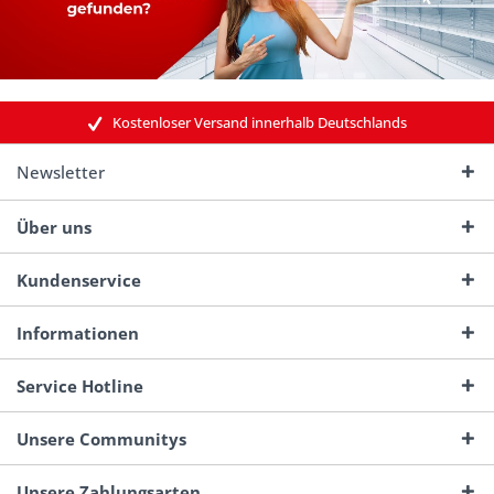
Kostenloser Versand innerhalb Deutschlands
Newsletter
Über uns
Kundenservice
Informationen
Service Hotline
Unsere Communitys
Unsere Zahlungsarten