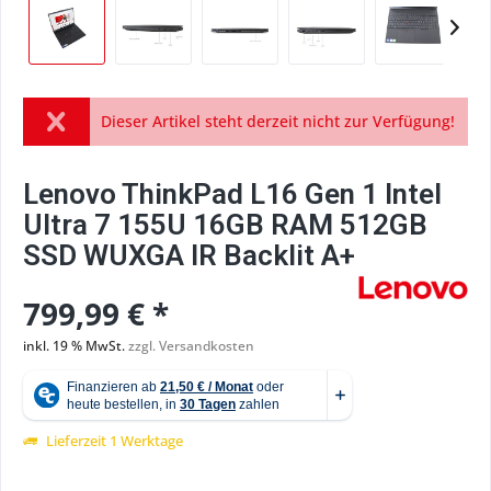
Dieser Artikel steht derzeit nicht zur Verfügung!
Lenovo ThinkPad L16 Gen 1 Intel
Ultra 7 155U 16GB RAM 512GB
SSD WUXGA IR Backlit A+
799,99 € *
inkl. 19 % MwSt.
zzgl. Versandkosten
Lieferzeit 1 Werktage