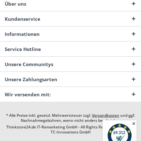
Über uns
Kundenservice
Informationen
Service Hotline
Unsere Communitys
Unsere Zahlungsarten
Wir versenden mit:
* Alle Preise inkl. gesetzl. Mehrwertsteuer zzgl.
Versandkosten
und ggf.
Nachnahmegebühren, wenn nicht anders beschrieben
✕
Thinkstore24.de IT-Remarketing GmbH - All Rights Reserved. Design by
TC-Innovations GmbH