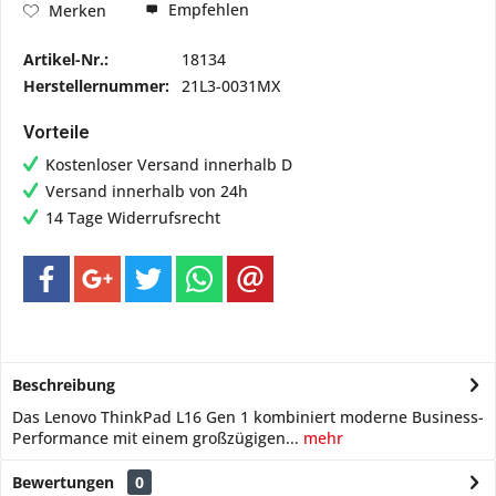
Empfehlen
Merken
Artikel-Nr.:
18134
Herstellernummer:
21L3-0031MX
Vorteile
Kostenloser Versand innerhalb D
Versand innerhalb von 24h
14 Tage Widerrufsrecht
Beschreibung
Das Lenovo ThinkPad L16 Gen 1 kombiniert moderne Business-
Performance mit einem großzügigen...
mehr
Bewertungen
0