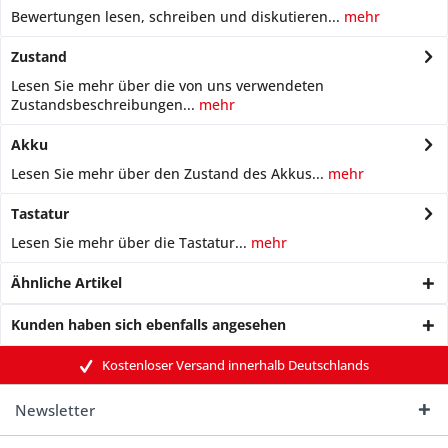
Bewertungen lesen, schreiben und diskutieren...
mehr
Zustand
Lesen Sie mehr über die von uns verwendeten
Zustandsbeschreibungen...
mehr
Akku
Lesen Sie mehr über den Zustand des Akkus...
mehr
Tastatur
Lesen Sie mehr über die Tastatur...
mehr
Ähnliche Artikel
Kunden haben sich ebenfalls angesehen
Kostenloser Versand innerhalb Deutschlands
Newsletter