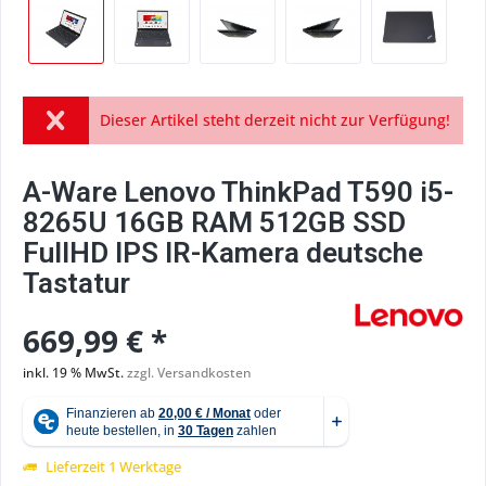
Dieser Artikel steht derzeit nicht zur Verfügung!
A-Ware Lenovo ThinkPad T590 i5-
8265U 16GB RAM 512GB SSD
FullHD IPS IR-Kamera deutsche
Tastatur
669,99 € *
inkl. 19 % MwSt.
zzgl. Versandkosten
Lieferzeit 1 Werktage