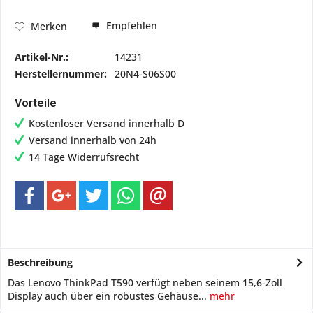
Empfehlen
Merken
Artikel-Nr.:
14231
Herstellernummer:
20N4-S06S00
Vorteile
Kostenloser Versand innerhalb D
Versand innerhalb von 24h
14 Tage Widerrufsrecht
Beschreibung
Das Lenovo ThinkPad T590 verfügt neben seinem 15,6-Zoll
Display auch über ein robustes Gehäuse...
mehr