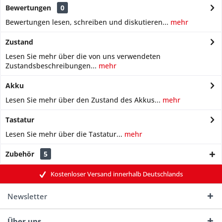
Bewertungen
0
Bewertungen lesen, schreiben und diskutieren...
mehr
Zustand
Lesen Sie mehr über die von uns verwendeten
Zustandsbeschreibungen...
mehr
Akku
Lesen Sie mehr über den Zustand des Akkus...
mehr
Tastatur
Lesen Sie mehr über die Tastatur...
mehr
Zubehör
5
Kostenloser Versand innerhalb Deutschlands
Newsletter
Über uns