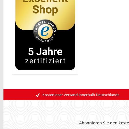
Kostenloser Versand innerhalb Deutschlands
Abonnieren Sie den koste