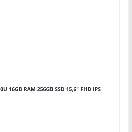
50U 16GB RAM 256GB SSD 15,6" FHD IPS