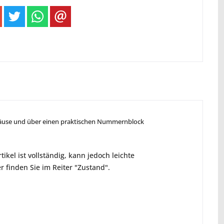
ehäuse und über einen praktischen Nummernblock
ikel ist vollständig, kann jedoch leichte
 finden Sie im Reiter "Zustand".