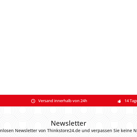
Versand innerhalb von 24h
14 Tag
Newsletter
nlosen Newsletter von Thinkstore24.de und verpassen Sie keine N