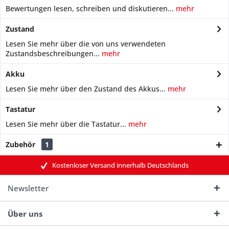
Bewertungen lesen, schreiben und diskutieren...
mehr
Zustand
Lesen Sie mehr über die von uns verwendeten
Zustandsbeschreibungen...
mehr
Akku
Lesen Sie mehr über den Zustand des Akkus...
mehr
Tastatur
Lesen Sie mehr über die Tastatur...
mehr
Zubehör
1
Kostenloser Versand innerhalb Deutschlands
Newsletter
Über uns