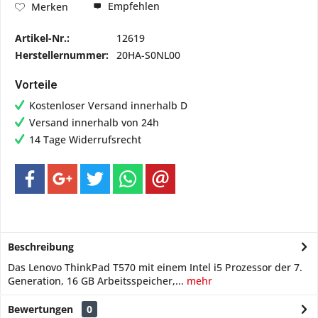
Empfehlen
Merken
Artikel-Nr.:
12619
Herstellernummer:
20HA-S0NL00
Vorteile
Kostenloser Versand innerhalb D
Versand innerhalb von 24h
14 Tage Widerrufsrecht
Beschreibung
Das Lenovo ThinkPad T570 mit einem Intel i5 Prozessor der 7.
Generation, 16 GB Arbeitsspeicher,...
mehr
Bewertungen
0