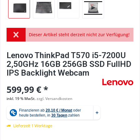
Dieser Artikel steht derzeit nicht zur Verfügung!
Lenovo ThinkPad T570 i5-7200U
2,50GHz 16GB 256GB SSD FullHD
IPS Backlight Webcam
599,99 € *
inkl. 19 % MwSt.
zzgl. Versandkosten
Lieferzeit 1 Werktage