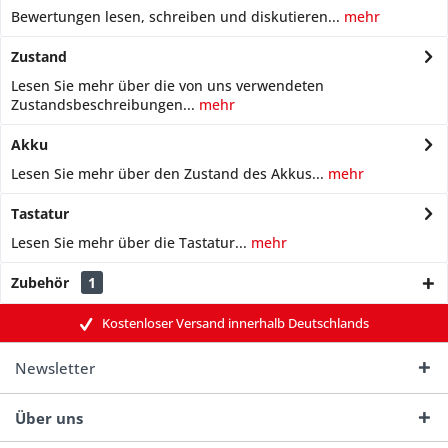
Bewertungen lesen, schreiben und diskutieren...
mehr
Zustand
Lesen Sie mehr über die von uns verwendeten
Zustandsbeschreibungen...
mehr
Akku
Lesen Sie mehr über den Zustand des Akkus...
mehr
Tastatur
Lesen Sie mehr über die Tastatur...
mehr
Zubehör
1
Kostenloser Versand innerhalb Deutschlands
Newsletter
Über uns