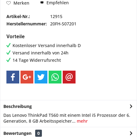
Empfehlen
Merken
Artikel-Nr.:
12915
Herstellernummer:
20FH-S07201
Vorteile
Kostenloser Versand innerhalb D
Versand innerhalb von 24h
14 Tage Widerrufsrecht
Beschreibung
Das Lenovo ThinkPad T560 mit einem Intel i5 Prozessor der 6.
Generation, 8 GB Arbeitsspeicher...
mehr
Bewertungen
0