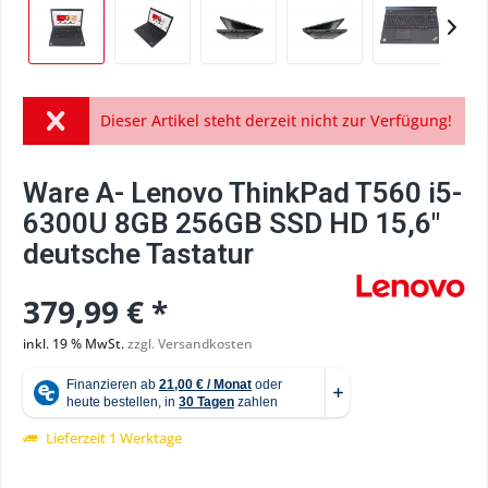
Dieser Artikel steht derzeit nicht zur Verfügung!
Ware A- Lenovo ThinkPad T560 i5-
6300U 8GB 256GB SSD HD 15,6"
deutsche Tastatur
379,99 € *
inkl. 19 % MwSt.
zzgl. Versandkosten
Lieferzeit 1 Werktage