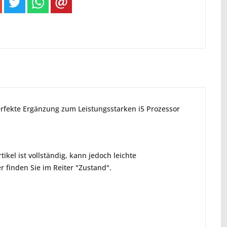
perfekte Ergänzung zum Leistungsstarken i5 Prozessor
ikel ist vollständig, kann jedoch leichte
 finden Sie im Reiter "Zustand".