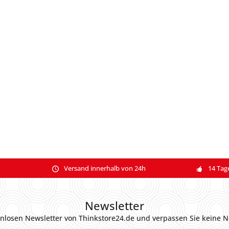
Versand innerhalb von 24h
14 Tag
Newsletter
nlosen Newsletter von Thinkstore24.de und verpassen Sie keine N