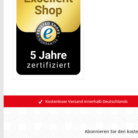
Kostenloser Versand innerhalb Deutschlands
Abonnieren Sie den koste