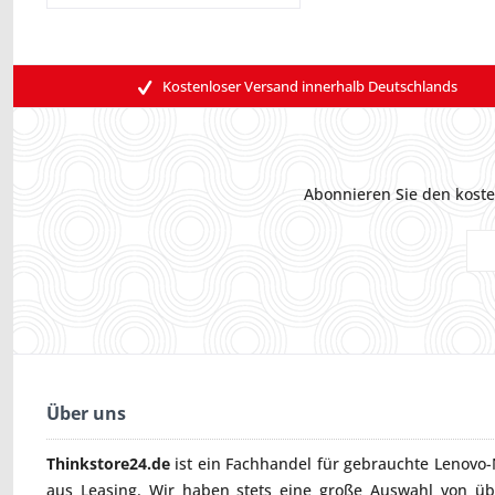
Kostenloser Versand innerhalb Deutschlands
Abonnieren Sie den koste
Über uns
Thinkstore24.de
ist ein Fachhandel für gebrauchte
Lenovo-
aus Leasing. Wir haben stets eine große Auswahl von ü