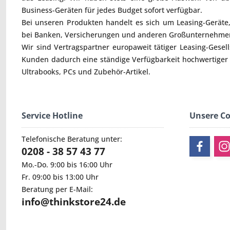
Business-Geräten für jedes Budget sofort verfügbar.
Bei unseren Produkten handelt es sich um Leasing-Geräte, 
bei Banken, Versicherungen und anderen Großunternehmen
Wir sind Vertragspartner europaweit tätiger Leasing-Gesel
Kunden dadurch eine ständige Verfügbarkeit hochwertiger
Ultrabooks
,
PCs
und
Zubehör
-Artikel.
Service Hotline
Unsere C
Telefonische Beratung unter:
0208 - 38 57 43 77
Mo.-Do. 9:00 bis 16:00 Uhr
Fr. 09:00 bis 13:00 Uhr
Beratung per E-Mail:
info@thinkstore24.de