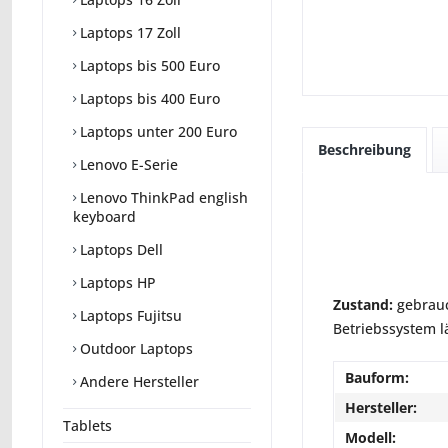
Laptops 17 Zoll
Laptops bis 500 Euro
Laptops bis 400 Euro
Laptops unter 200 Euro
Beschreibung
Lenovo E-Serie
Lenovo ThinkPad english
keyboard
Laptops Dell
Laptops HP
Zustand:
gebrauc
Laptops Fujitsu
Betriebssystem lä
Outdoor Laptops
Bauform:
Andere Hersteller
Hersteller:
Tablets
Modell: