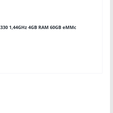
Z8330 1,44GHz 4GB RAM 60GB eMMc