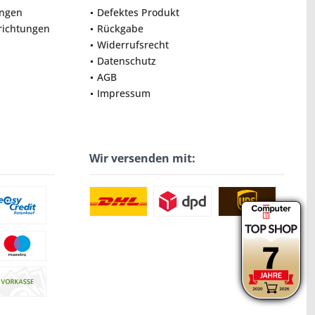
ungen
Defektes Produkt
nrichtungen
Rückgabe
Widerrufsrecht
Datenschutz
AGB
Impressum
Wir versenden mit: