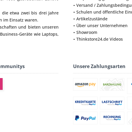
Versand / Zahlungsbeding
Schulen und öffentliche Ei
die etwa zwei bis drei Jahre
Artikelzustände
 im Einsatz waren.
Über unser Unternehmen
lschaften und bieten unseren
Showroom
 Business-Geräte wie
Laptops
,
Thinkstore24.de Videos
ommunitys
Unsere Zahlungsarten