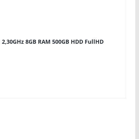
0U 2,30GHz 8GB RAM 500GB HDD FullHD