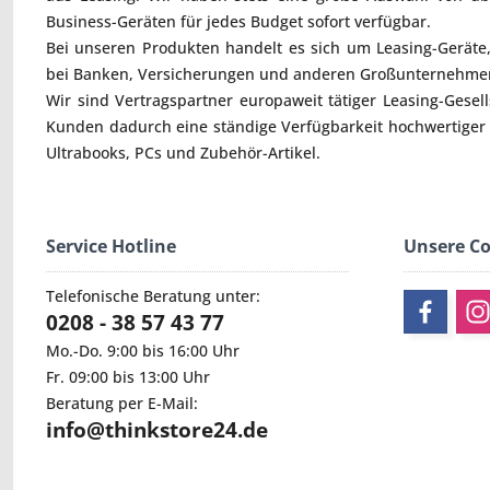
Business-Geräten für jedes Budget sofort verfügbar.
Bei unseren Produkten handelt es sich um Leasing-Geräte, 
bei Banken, Versicherungen und anderen Großunternehmen
Wir sind Vertragspartner europaweit tätiger Leasing-Gesel
Kunden dadurch eine ständige Verfügbarkeit hochwertiger
Ultrabooks
,
PCs
und
Zubehör
-Artikel.
Service Hotline
Unsere C
Telefonische Beratung unter:
0208 - 38 57 43 77
Mo.-Do. 9:00 bis 16:00 Uhr
Fr. 09:00 bis 13:00 Uhr
Beratung per E-Mail:
info@thinkstore24.de