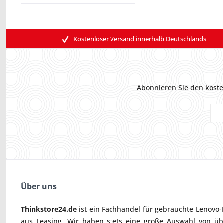
Kostenloser Versand innerhalb Deutschlands
Abonnieren Sie den koste
Über uns
Thinkstore24.de
ist ein Fachhandel für gebrauchte
Lenovo-
aus Leasing. Wir haben stets eine große Auswahl von ü