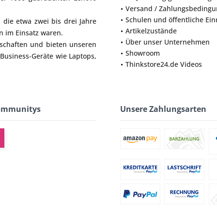
Versand / Zahlungsbeding
Schulen und öffentliche Ei
die etwa zwei bis drei Jahre
Artikelzustände
 im Einsatz waren.
Über unser Unternehmen
lschaften und bieten unseren
Showroom
 Business-Geräte wie
Laptops
,
Thinkstore24.de Videos
ommunitys
Unsere Zahlungsarten