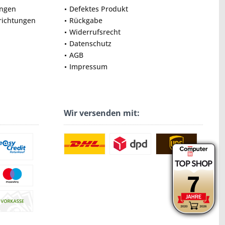
ungen
Defektes Produkt
nrichtungen
Rückgabe
Widerrufsrecht
Datenschutz
AGB
Impressum
Wir versenden mit: