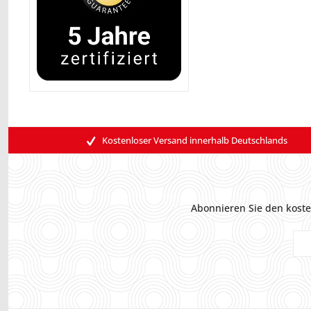
Kostenloser Versand innerhalb Deutschlands
Abonnieren Sie den koste