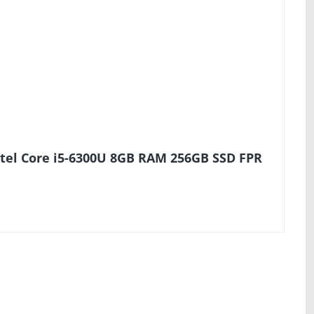
ntel Core i5-6300U 8GB RAM 256GB SSD FPR