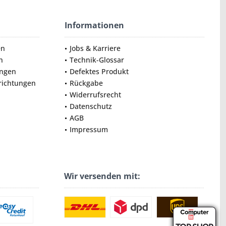
Informationen
en
Jobs & Karriere
n
Technik-Glossar
ungen
Defektes Produkt
nrichtungen
Rückgabe
Widerrufsrecht
Datenschutz
AGB
Impressum
Wir versenden mit: