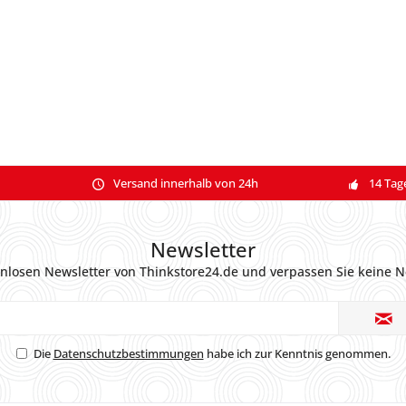
Versand innerhalb von 24h
14 Tag
Newsletter
nlosen Newsletter von Thinkstore24.de und verpassen Sie keine N
Die
Datenschutzbestimmungen
habe ich zur Kenntnis genommen.