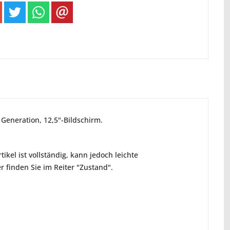
 Generation, 12,5"-Bildschirm.
ikel ist vollständig, kann jedoch leichte
 finden Sie im Reiter "Zustand".