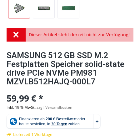
Dieser Artikel steht derzeit nicht zur Verfügung!
SAMSUNG 512 GB SSD M.2
Festplatten Speicher solid-state
drive PCIe NVMe PM981
MZVLB512HAJQ-000L7
59,99 € *
inkl. 19 % MwSt.
zzgl. Versandkosten
Lieferzeit 1 Werktage