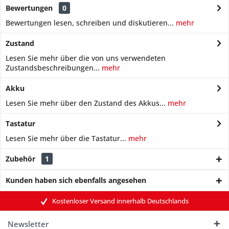
Bewertungen
0
Bewertungen lesen, schreiben und diskutieren...
mehr
Zustand
Lesen Sie mehr über die von uns verwendeten
Zustandsbeschreibungen...
mehr
Akku
Lesen Sie mehr über den Zustand des Akkus...
mehr
Tastatur
Lesen Sie mehr über die Tastatur...
mehr
Zubehör
1
Kunden haben sich ebenfalls angesehen
Kostenloser Versand innerhalb Deutschlands
Newsletter