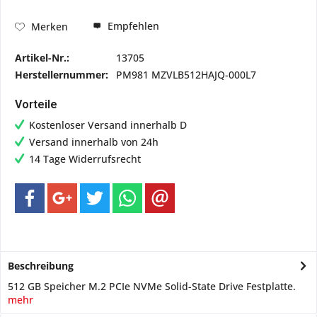
Empfehlen
Merken
Artikel-Nr.:
13705
Herstellernummer:
PM981 MZVLB512HAJQ-000L7
Vorteile
Kostenloser Versand innerhalb D
Versand innerhalb von 24h
14 Tage Widerrufsrecht
Beschreibung
512 GB Speicher M.2 PCIe NVMe Solid-State Drive Festplatte.
mehr