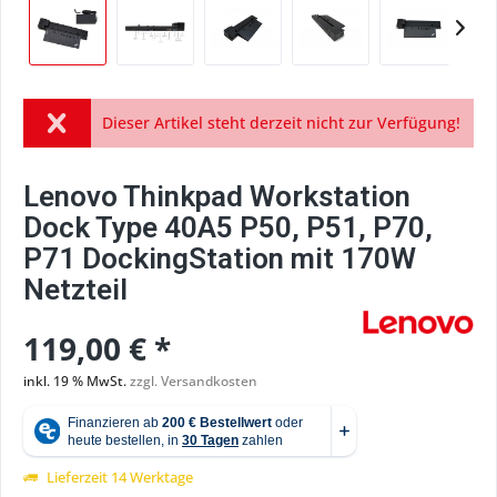
Dieser Artikel steht derzeit nicht zur Verfügung!
Lenovo Thinkpad Workstation
Dock Type 40A5 P50, P51, P70,
P71 DockingStation mit 170W
Netzteil
119,00 € *
inkl. 19 % MwSt.
zzgl. Versandkosten
Lieferzeit 14 Werktage