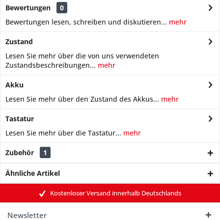
Bewertungen
0
Bewertungen lesen, schreiben und diskutieren...
mehr
Zustand
Lesen Sie mehr über die von uns verwendeten
Zustandsbeschreibungen...
mehr
Akku
Lesen Sie mehr über den Zustand des Akkus...
mehr
Tastatur
Lesen Sie mehr über die Tastatur...
mehr
Zubehör
1
Ähnliche Artikel
Kostenloser Versand innerhalb Deutschlands
Newsletter