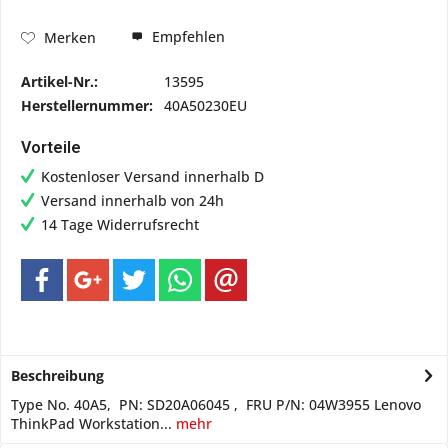
Empfehlen
Merken
Artikel-Nr.:
13595
Herstellernummer:
40A50230EU
Vorteile
Kostenloser Versand innerhalb D
Versand innerhalb von 24h
14 Tage Widerrufsrecht
Beschreibung
Type No. 40A5, PN: SD20A06045 , FRU P/N: 04W3955 Lenovo
ThinkPad Workstation...
mehr