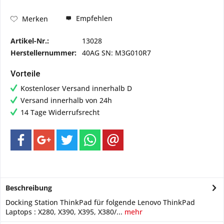
Empfehlen
Merken
Artikel-Nr.:
13028
Herstellernummer:
40AG SN: M3G010R7
Vorteile
Kostenloser Versand innerhalb D
Versand innerhalb von 24h
14 Tage Widerrufsrecht
Beschreibung
Docking Station ThinkPad für folgende Lenovo ThinkPad
Laptops : X280, X390, X395, X380/...
mehr