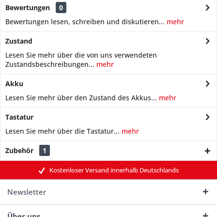
Bewertungen
0
Bewertungen lesen, schreiben und diskutieren...
mehr
Zustand
Lesen Sie mehr über die von uns verwendeten
Zustandsbeschreibungen...
mehr
Akku
Lesen Sie mehr über den Zustand des Akkus...
mehr
Tastatur
Lesen Sie mehr über die Tastatur...
mehr
Zubehör
1
Kostenloser Versand innerhalb Deutschlands
Newsletter
Über uns