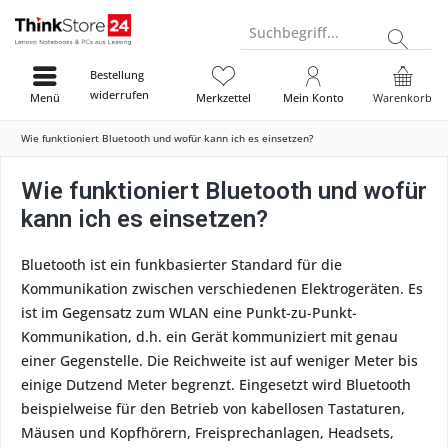
Suchbegriff...
Bestellung
widerrufen
Menü
Merkzettel
Mein Konto
Warenkorb
Wie funktioniert Bluetooth und wofür kann ich es einsetzen?
Wie funktioniert Bluetooth und wofür
kann ich es einsetzen?
Bluetooth ist ein funkbasierter Standard für die
Kommunikation zwischen verschiedenen Elektrogeräten. Es
ist im Gegensatz zum WLAN eine Punkt-zu-Punkt-
Kommunikation, d.h. ein Gerät kommuniziert mit genau
einer Gegenstelle. Die Reichweite ist auf weniger Meter bis
einige Dutzend Meter begrenzt. Eingesetzt wird Bluetooth
beispielweise für den Betrieb von kabellosen Tastaturen,
Mäusen und Kopfhörern, Freisprechanlagen, Headsets,