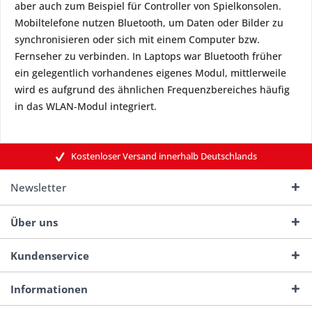
aber auch zum Beispiel für Controller von Spielkonsolen.
Mobiltelefone nutzen Bluetooth, um Daten oder Bilder zu
synchronisieren oder sich mit einem Computer bzw.
Fernseher zu verbinden. In Laptops war Bluetooth früher
ein gelegentlich vorhandenes eigenes Modul, mittlerweile
wird es aufgrund des ähnlichen Frequenzbereiches häufig
in das WLAN-Modul integriert.
Kostenloser Versand innerhalb Deutschlands
Newsletter
Über uns
Kundenservice
Informationen