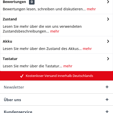
Bewertungen
0
Bewertungen lesen, schreiben und diskutieren...
mehr
Zustand
Lesen Sie mehr über die von uns verwendeten
Zustandsbeschreibungen...
mehr
Akku
Lesen Sie mehr über den Zustand des Akkus...
mehr
Tastatur
Lesen Sie mehr über die Tastatur...
mehr
Kostenloser Versand innerhalb Deutschlands
Newsletter
Über uns
Kundenservice