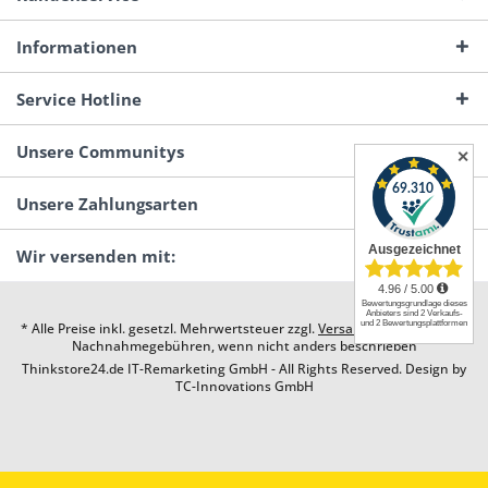
Informationen
Service Hotline
Unsere Communitys
✕
Unsere Zahlungsarten
Wir versenden mit:
* Alle Preise inkl. gesetzl. Mehrwertsteuer zzgl.
Versandkosten
und ggf.
Nachnahmegebühren, wenn nicht anders beschrieben
Thinkstore24.de IT-Remarketing GmbH - All Rights Reserved. Design by
TC-Innovations GmbH