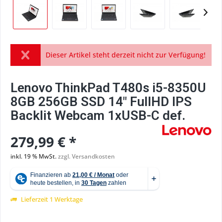
Dieser Artikel steht derzeit nicht zur Verfügung!
Lenovo ThinkPad T480s i5-8350U
8GB 256GB SSD 14" FullHD IPS
Backlit Webcam 1xUSB-C def.
279,99 € *
inkl. 19 % MwSt.
zzgl. Versandkosten
Lieferzeit 1 Werktage