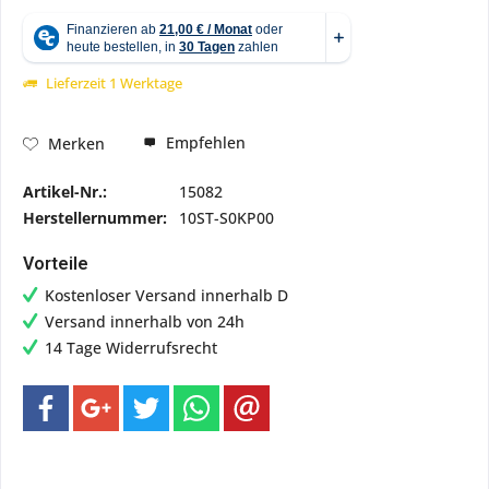
Lieferzeit 1 Werktage
Empfehlen
Merken
Artikel-Nr.:
15082
Herstellernummer:
10ST-S0KP00
Vorteile
Kostenloser Versand innerhalb D
Versand innerhalb von 24h
14 Tage Widerrufsrecht