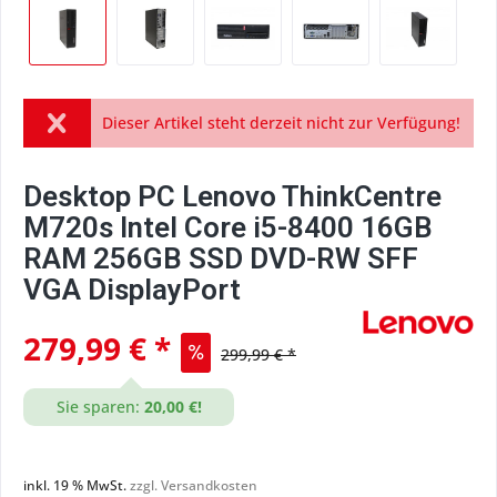
Dieser Artikel steht derzeit nicht zur Verfügung!
Desktop PC Lenovo ThinkCentre
M720s Intel Core i5-8400 16GB
RAM 256GB SSD DVD-RW SFF
VGA DisplayPort
279,99 € *
299,99 € *
Sie sparen:
20,00 €!
inkl. 19 % MwSt.
zzgl. Versandkosten