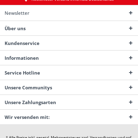
Newsletter
Über uns
Kundenservice
Informationen
Service Hotline
Unsere Communitys
Unsere Zahlungsarten
Wir versenden mit:
* Alle Preise inkl. gesetzl. Mehrwertsteuer zzgl.
Versandkosten
und ggf.