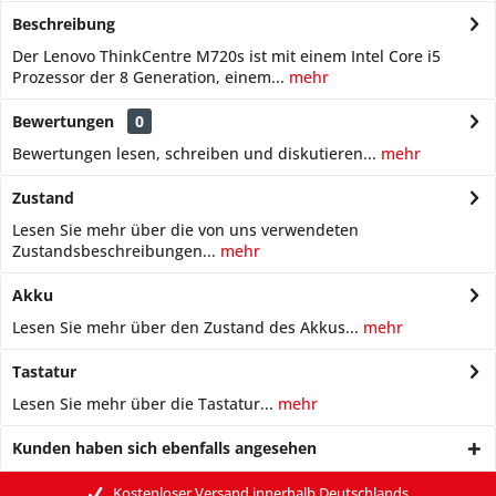
Beschreibung
Der Lenovo ThinkCentre M720s ist mit einem Intel Core i5
Prozessor der 8 Generation, einem...
mehr
Bewertungen
0
Bewertungen lesen, schreiben und diskutieren...
mehr
Zustand
Lesen Sie mehr über die von uns verwendeten
Zustandsbeschreibungen...
mehr
Akku
Lesen Sie mehr über den Zustand des Akkus...
mehr
Tastatur
Lesen Sie mehr über die Tastatur...
mehr
Kunden haben sich ebenfalls angesehen
Kostenloser Versand innerhalb Deutschlands