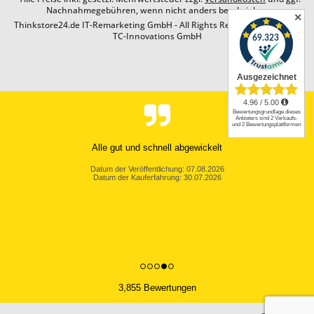
Nachnahmegebühren, wenn nicht anders beschrieben
✕
Thinkstore24.de IT-Remarketing GmbH - All Rights Reserved. Design by
TC-Innovations GmbH
Alle gut und schnell abgewickelt
Datum der Veröffentlichung: 07.08.2026
Datum der Kauferfahrung: 30.07.2026
3,855 Bewertungen