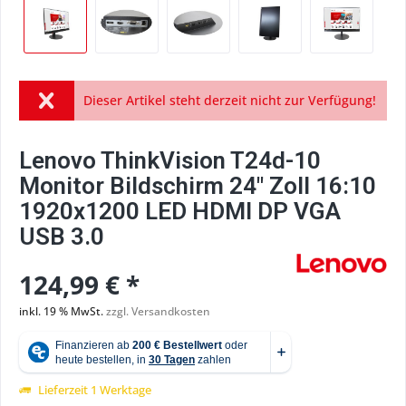
Dieser Artikel steht derzeit nicht zur Verfügung!
Lenovo ThinkVision T24d-10
Monitor Bildschirm 24" Zoll 16:10
1920x1200 LED HDMI DP VGA
USB 3.0
124,99 € *
inkl. 19 % MwSt.
zzgl. Versandkosten
Lieferzeit 1 Werktage