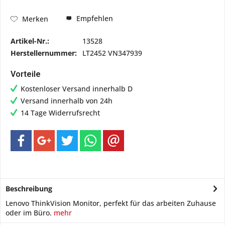
Empfehlen
Merken
Artikel-Nr.:
13528
Herstellernummer:
LT2452 VN347939
Vorteile
Kostenloser Versand innerhalb D
Versand innerhalb von 24h
14 Tage Widerrufsrecht
Beschreibung
Lenovo ThinkVision Monitor, perfekt für das arbeiten Zuhause
oder im Büro.
mehr