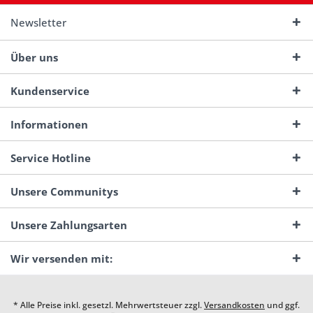
Newsletter
Über uns
Kundenservice
Informationen
Service Hotline
Unsere Communitys
Unsere Zahlungsarten
Wir versenden mit:
* Alle Preise inkl. gesetzl. Mehrwertsteuer zzgl.
Versandkosten
und ggf.