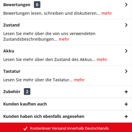
Bewertungen
0
Bewertungen lesen, schreiben und diskutieren...
mehr
Zustand
Lesen Sie mehr über die von uns verwendeten
Zustandsbeschreibungen...
mehr
Akku
Lesen Sie mehr über den Zustand des Akkus...
mehr
Tastatur
Lesen Sie mehr über die Tastatur...
mehr
Zubehör
2
Kunden kauften auch
Kunden haben sich ebenfalls angesehen
Kostenloser Versand innerhalb Deutschlands