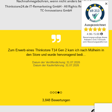
Nachnahmegebühren, wenn nicht anders beschrieben
✕
Thinkstore24.de IT-Remarketing GmbH - All Rights Reserved. Design by
TC-Innovations GmbH
Zum Erwerb eines Thinkstore T14 Gen 2 kam ich nach Mülheim in
den Store und wurde hervorragend bedi...
Datum der Veröffentlichung: 31.07.2026
Datum der Kauferfahrung: 31.07.2026
3,848 Bewertungen