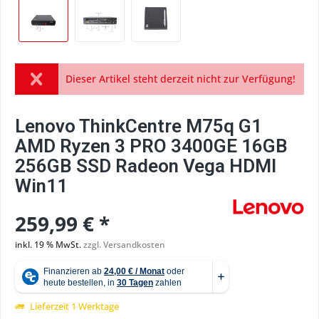
Dieser Artikel steht derzeit nicht zur Verfügung!
Lenovo ThinkCentre M75q G1
AMD Ryzen 3 PRO 3400GE 16GB
256GB SSD Radeon Vega HDMI
Win11
259,99 € *
inkl. 19 % MwSt.
zzgl. Versandkosten
Lieferzeit 1 Werktage