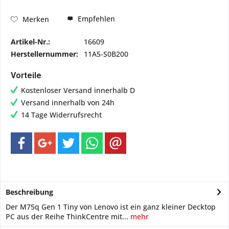
Empfehlen
Merken
Artikel-Nr.:
16609
Herstellernummer:
11A5-S0B200
Vorteile
Kostenloser Versand innerhalb D
Versand innerhalb von 24h
14 Tage Widerrufsrecht
Beschreibung
Der M75q Gen 1 Tiny von Lenovo ist ein ganz kleiner Decktop
PC aus der Reihe ThinkCentre mit...
mehr