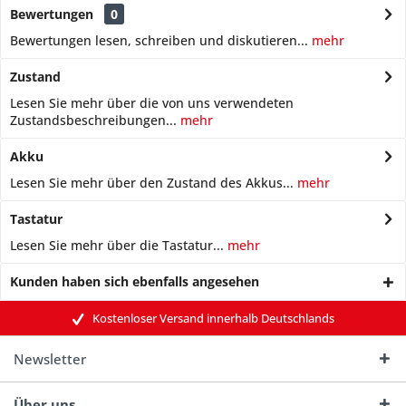
Bewertungen
0
Bewertungen lesen, schreiben und diskutieren...
mehr
Zustand
Lesen Sie mehr über die von uns verwendeten
Zustandsbeschreibungen...
mehr
Akku
Lesen Sie mehr über den Zustand des Akkus...
mehr
Tastatur
Lesen Sie mehr über die Tastatur...
mehr
Kunden haben sich ebenfalls angesehen
Kostenloser Versand innerhalb Deutschlands
Newsletter
Über uns