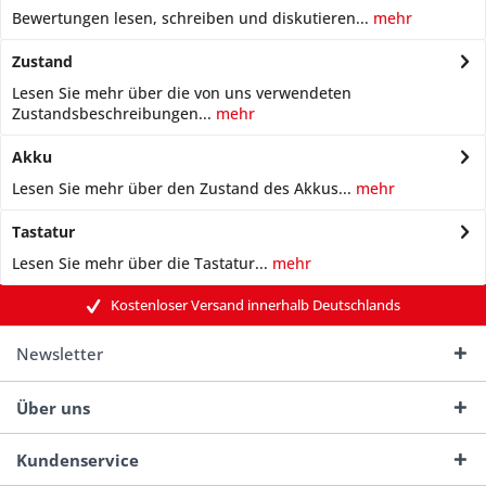
Bewertungen lesen, schreiben und diskutieren...
mehr
Zustand
Lesen Sie mehr über die von uns verwendeten
Zustandsbeschreibungen...
mehr
Akku
Lesen Sie mehr über den Zustand des Akkus...
mehr
Tastatur
Lesen Sie mehr über die Tastatur...
mehr
Kostenloser Versand innerhalb Deutschlands
Newsletter
Über uns
Kundenservice