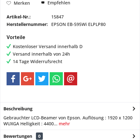
Empfehlen
Merken
Artikel-Nr.:
15847
Herstellernummer:
EPSON EB-595Wi ELPLP80
Vorteile
Kostenloser Versand innerhalb D
Versand innerhalb von 24h
14 Tage Widerrufsrecht
Beschreibung
Gebrauchter LCD-Beamer von Epson. Auflösung : 1920 x 1200
WUXGA Helligkeit : 4400...
mehr
Bewertungen
0