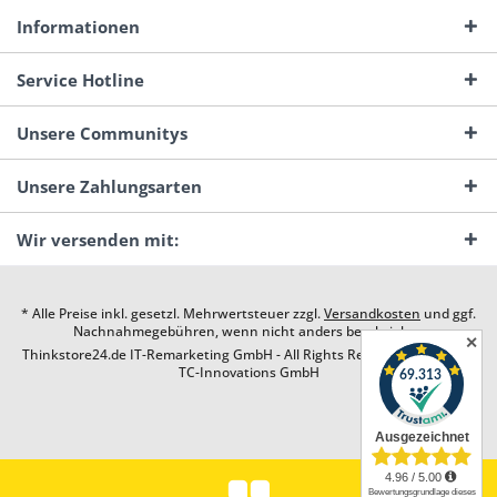
Informationen
Service Hotline
Unsere Communitys
Unsere Zahlungsarten
Wir versenden mit:
* Alle Preise inkl. gesetzl. Mehrwertsteuer zzgl.
Versandkosten
und ggf.
Nachnahmegebühren, wenn nicht anders beschrieben
✕
Thinkstore24.de IT-Remarketing GmbH - All Rights Reserved. Design by
TC-Innovations GmbH