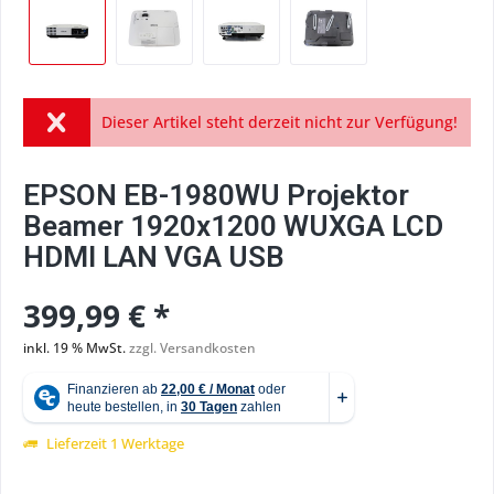
Dieser Artikel steht derzeit nicht zur Verfügung!
EPSON EB-1980WU Projektor
Beamer 1920x1200 WUXGA LCD
HDMI LAN VGA USB
399,99 € *
inkl. 19 % MwSt.
zzgl. Versandkosten
Lieferzeit 1 Werktage