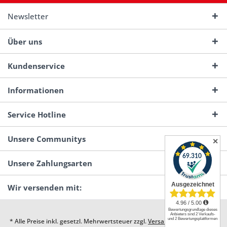
Newsletter
Über uns
Kundenservice
Informationen
Service Hotline
Unsere Communitys
✕
Unsere Zahlungsarten
Wir versenden mit:
* Alle Preise inkl. gesetzl. Mehrwertsteuer zzgl.
Versandkosten
und ggf.