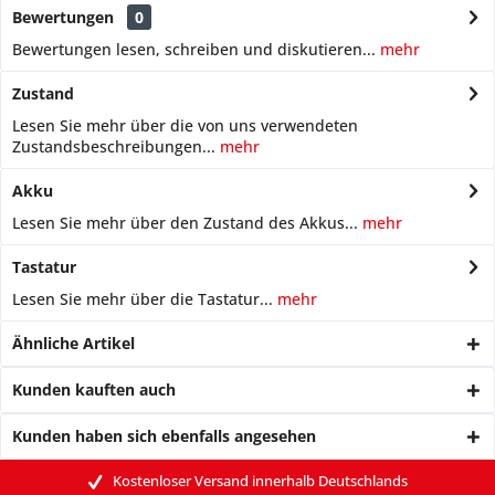
Bewertungen
0
Bewertungen lesen, schreiben und diskutieren...
mehr
Zustand
Lesen Sie mehr über die von uns verwendeten
Zustandsbeschreibungen...
mehr
Akku
Lesen Sie mehr über den Zustand des Akkus...
mehr
Tastatur
Lesen Sie mehr über die Tastatur...
mehr
Ähnliche Artikel
Kunden kauften auch
Kunden haben sich ebenfalls angesehen
Kostenloser Versand innerhalb Deutschlands