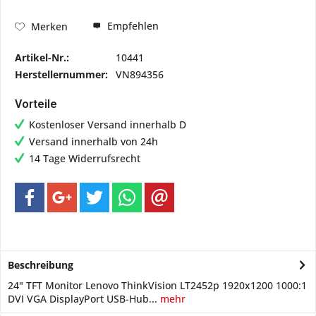
Empfehlen
Merken
Artikel-Nr.:
10441
Herstellernummer:
VN894356
Vorteile
Kostenloser Versand innerhalb D
Versand innerhalb von 24h
14 Tage Widerrufsrecht
Beschreibung
24" TFT Monitor Lenovo ThinkVision LT2452p 1920x1200 1000:1
DVI VGA DisplayPort USB-Hub...
mehr