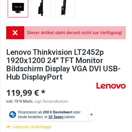
Dieser Artikel steht derzeit nicht zur Verfügung!
Lenovo Thinkvision LT2452p
1920x1200 24'' TFT Monitor
Bildschirm Display VGA DVI USB-
Hub DisplayPort
119,99 € *
inkl. 19 % MwSt.
zzgl. Versandkosten
Lieferzeit 14 Werktage