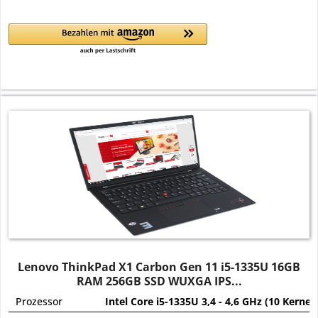
Lenovo ThinkPad X1 Carbon Gen 11 i5-1335U 16GB
RAM 256GB SSD WUXGA IPS...
Prozessor
Intel Core i5-1335U 3,4 - 4,6 GHz (10 Kerne)