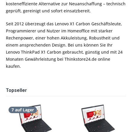
kosteneffiziente Alternative zur Neuanschaffung – technisch
geprüft, gereinigt und sofort einsatzbereit.
Seit 2012 überzeugt das Lenovo X1 Carbon Geschäftsleute,
Programmierer und Nutzer im Homeoffice mit starker
Rechenpower, einer hohen Akkuleistung, Robustheit und
einem ansprechenden Design. Bei uns können Sie Ihr
Lenovo ThinkPad X1 Carbon gebraucht, günstig und mit 24
Monaten Gewährleistung bei Thinkstore24.de online
kaufen.
Topseller
7 auf Lager