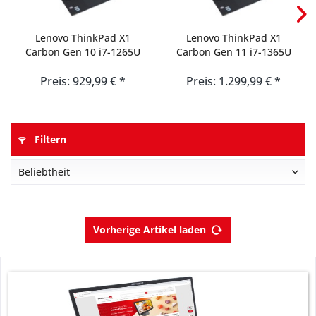
Lenovo ThinkPad X1
Lenovo ThinkPad X1
Carbon Gen 10 i7-1265U
Carbon Gen 11 i7-1365U
32GB...
32GB...
Preis: 929,99 € *
Preis: 1.299,99 € *
Filtern
Vorherige Artikel laden