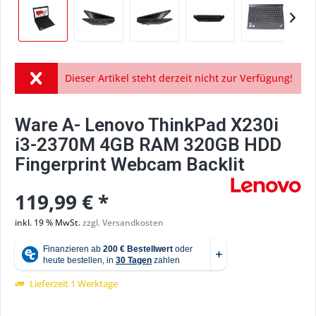
Dieser Artikel steht derzeit nicht zur Verfügung!
Ware A- Lenovo ThinkPad X230i
i3-2370M 4GB RAM 320GB HDD
Fingerprint Webcam Backlit
119,99 € *
inkl. 19 % MwSt.
zzgl. Versandkosten
Lieferzeit 1 Werktage