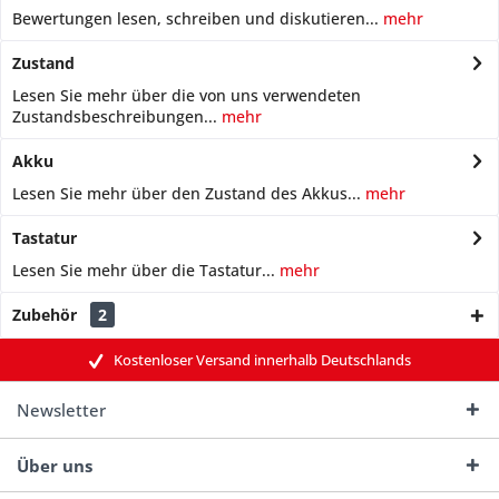
Bewertungen lesen, schreiben und diskutieren...
mehr
Zustand
Lesen Sie mehr über die von uns verwendeten
Zustandsbeschreibungen...
mehr
Akku
Lesen Sie mehr über den Zustand des Akkus...
mehr
Tastatur
Lesen Sie mehr über die Tastatur...
mehr
Zubehör
2
Kostenloser Versand innerhalb Deutschlands
Newsletter
Über uns