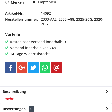
Empfehlen
Merken
Artikel-Nr.:
14092
Herstellernummer:
2333-AA2, 2333-A88, 2325-2CG, 2320-
2DG
Vorteile
Kostenloser Versand innerhalb D
Versand innerhalb von 24h
14 Tage Widerrufsrecht
Beschreibung
mehr
Bewertungen
0