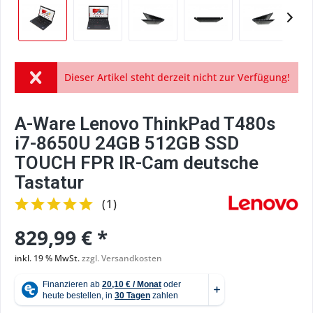
Dieser Artikel steht derzeit nicht zur Verfügung!
A-Ware Lenovo ThinkPad T480s
i7-8650U 24GB 512GB SSD
TOUCH FPR IR-Cam deutsche
Tastatur
(
1
)
829,99 € *
inkl. 19 % MwSt.
zzgl. Versandkosten