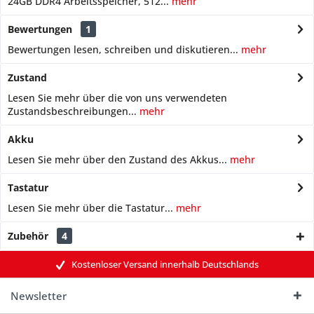
24GB DDR4 Arbeitsspeicher, 512...
mehr
Bewertungen
1
Bewertungen lesen, schreiben und diskutieren...
mehr
Zustand
Lesen Sie mehr über die von uns verwendeten
Zustandsbeschreibungen...
mehr
Akku
Lesen Sie mehr über den Zustand des Akkus...
mehr
Tastatur
Lesen Sie mehr über die Tastatur...
mehr
Zubehör
4
Kostenloser Versand innerhalb Deutschlands
Newsletter