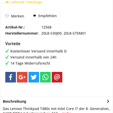
Lieferzeit 1 Werktage
Empfehlen
Merken
Artikel-Nr.:
12568
Herstellernummer:
20L8-S30J00, 20L8-S7SM01
Vorteile
Kostenloser Versand innerhalb D
Versand innerhalb von 24h
14 Tage Widerrufsrecht
Beschreibung
Das Lenovo Thinkpad T480s mit Intel Core i7 der 8. Generation,