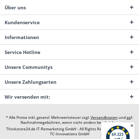
Über uns
Kundenservice
Informationen
Service Hotline
Unsere Communitys
Unsere Zahlungsarten
Wir versenden mit:
* Alle Preise inkl. gesetzl. Mehrwertsteuer zzgl.
Versandkosten
und ggf.
Nachnahmegebühren, wenn nicht anders beschrieben
✕
Thinkstore24.de IT-Remarketing GmbH - All Rights Reserved. Design by
TC-Innovations GmbH