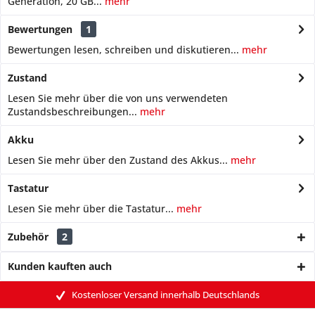
Generation, 20 GB...
mehr
Bewertungen
1
Bewertungen lesen, schreiben und diskutieren...
mehr
Zustand
Lesen Sie mehr über die von uns verwendeten
Zustandsbeschreibungen...
mehr
Akku
Lesen Sie mehr über den Zustand des Akkus...
mehr
Tastatur
Lesen Sie mehr über die Tastatur...
mehr
Zubehör
2
Kunden kauften auch
Kostenloser Versand innerhalb Deutschlands