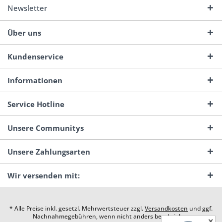
Newsletter
Über uns
Kundenservice
Informationen
Service Hotline
Unsere Communitys
Unsere Zahlungsarten
Wir versenden mit:
* Alle Preise inkl. gesetzl. Mehrwertsteuer zzgl.
Versandkosten
und ggf.
Nachnahmegebühren, wenn nicht anders beschrieben
✕