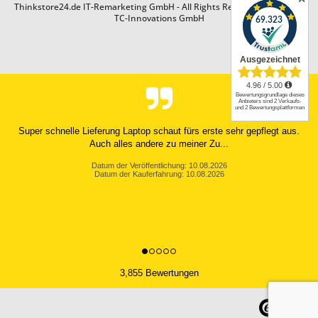
Thinkstore24.de IT-Remarketing GmbH - All Rights Reserved. Design by
TC-Innovations GmbH
Mich hat die sehr schnelle Lieferung beeindruckt
Armin W., Hamburg
Datum der Veröffentlichung: 08.08.2026
Datum der Kauferfahrung: 31.07.2026
3,855 Bewertungen