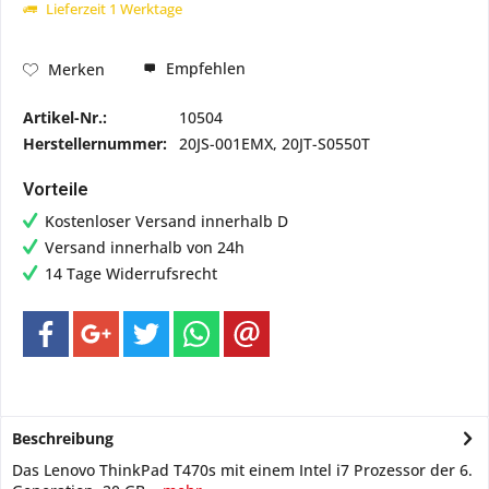
Lieferzeit 1 Werktage
Empfehlen
Merken
Artikel-Nr.:
10504
Herstellernummer:
20JS-001EMX, 20JT-S0550T
Vorteile
Kostenloser Versand innerhalb D
Versand innerhalb von 24h
14 Tage Widerrufsrecht
Beschreibung
Das Lenovo ThinkPad T470s mit einem Intel i7 Prozessor der 6.