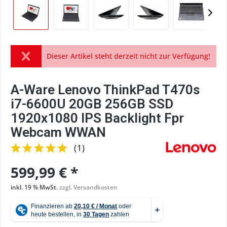
Dieser Artikel steht derzeit nicht zur Verfügung!
A-Ware Lenovo ThinkPad T470s
i7-6600U 20GB 256GB SSD
1920x1080 IPS Backlight Fpr
Webcam WWAN
(
1
)
599,99 € *
inkl. 19 % MwSt.
zzgl. Versandkosten