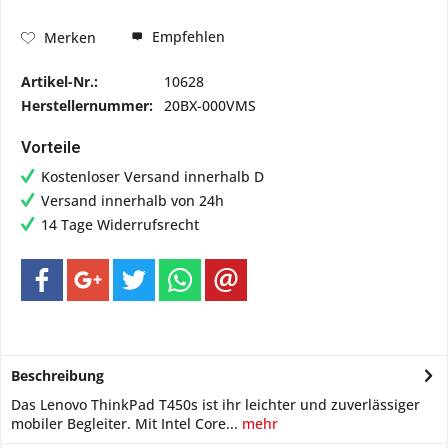
Empfehlen
Merken
Artikel-Nr.:
10628
Herstellernummer:
20BX-000VMS
Vorteile
Kostenloser Versand innerhalb D
Versand innerhalb von 24h
14 Tage Widerrufsrecht
Beschreibung
Das Lenovo ThinkPad T450s ist ihr leichter und zuverlässiger
mobiler Begleiter. Mit Intel Core...
mehr