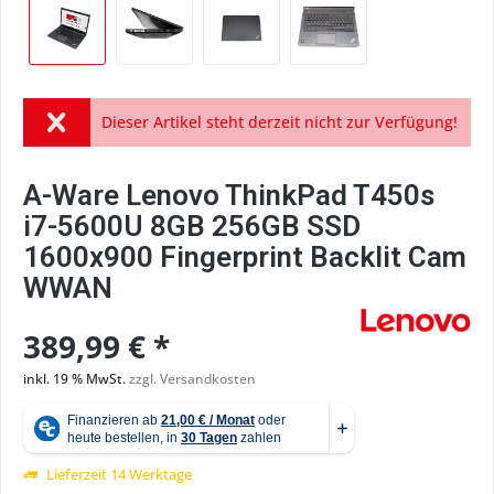
Dieser Artikel steht derzeit nicht zur Verfügung!
A-Ware Lenovo ThinkPad T450s
i7-5600U 8GB 256GB SSD
1600x900 Fingerprint Backlit Cam
WWAN
389,99 € *
inkl. 19 % MwSt.
zzgl. Versandkosten
Lieferzeit 14 Werktage