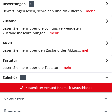
Bewertungen
0
Bewertungen lesen, schreiben und diskutieren...
mehr
Zustand
Lesen Sie mehr über die von uns verwendeten
Zustandsbeschreibungen...
mehr
Akku
Lesen Sie mehr über den Zustand des Akkus...
mehr
Tastatur
Lesen Sie mehr über die Tastatur...
mehr
Zubehör
1
Kostenloser Versand innerhalb Deutschlands
Newsletter
Über uns