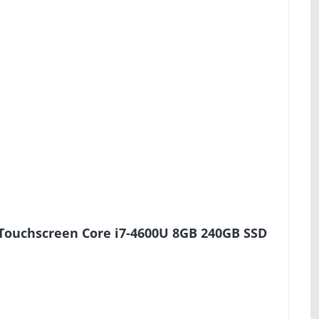
 Touchscreen Core i7-4600U 8GB 240GB SSD