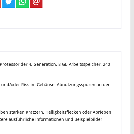
 Prozessor der 4. Generation, 8 GB Arbeitsspeicher, 240
h und/oder Riss im Gehäuse. Abnutzungsspuren an der
ben starken Kratzern, Helligkeitsflecken oder Abrieben
re ausführliche Informationen und Beispielbilder