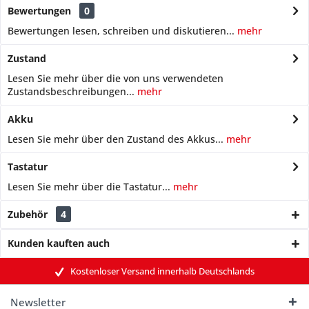
Bewertungen
0
Bewertungen lesen, schreiben und diskutieren...
mehr
Zustand
Lesen Sie mehr über die von uns verwendeten
Zustandsbeschreibungen...
mehr
Akku
Lesen Sie mehr über den Zustand des Akkus...
mehr
Tastatur
Lesen Sie mehr über die Tastatur...
mehr
Zubehör
4
Kunden kauften auch
Kostenloser Versand innerhalb Deutschlands
Newsletter