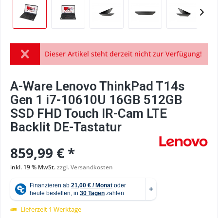
Dieser Artikel steht derzeit nicht zur Verfügung!
A-Ware Lenovo ThinkPad T14s
Gen 1 i7-10610U 16GB 512GB
SSD FHD Touch IR-Cam LTE
Backlit DE-Tastatur
859,99 € *
inkl. 19 % MwSt.
zzgl. Versandkosten
Lieferzeit 1 Werktage