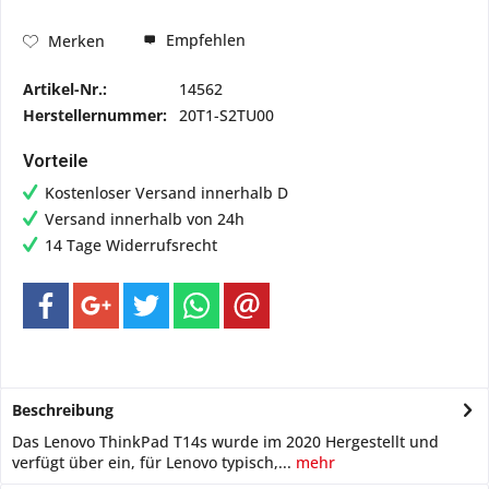
Empfehlen
Merken
Artikel-Nr.:
14562
Herstellernummer:
20T1-S2TU00
Vorteile
Kostenloser Versand innerhalb D
Versand innerhalb von 24h
14 Tage Widerrufsrecht
Beschreibung
Das Lenovo ThinkPad T14s wurde im 2020 Hergestellt und
verfügt über ein, für Lenovo typisch,...
mehr