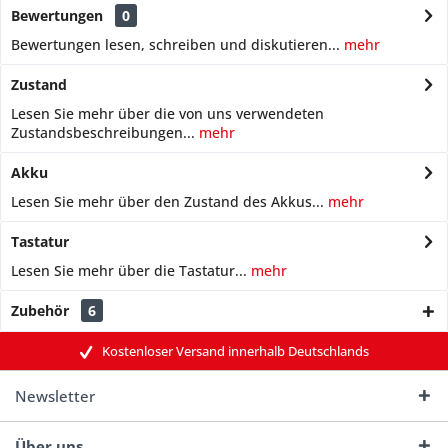
Bewertungen
0
Bewertungen lesen, schreiben und diskutieren...
mehr
Zustand
Lesen Sie mehr über die von uns verwendeten
Zustandsbeschreibungen...
mehr
Akku
Lesen Sie mehr über den Zustand des Akkus...
mehr
Tastatur
Lesen Sie mehr über die Tastatur...
mehr
Zubehör
6
Kostenloser Versand innerhalb Deutschlands
Newsletter
Über uns