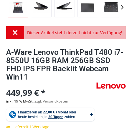
Dieser Artikel steht derzeit nicht zur Verfügung!
A-Ware Lenovo ThinkPad T480 i7-
8550U 16GB RAM 256GB SSD
FHD IPS FPR Backlit Webcam
Win11
449,99 € *
inkl. 19 % MwSt.
zzgl. Versandkosten
Lieferzeit 1 Werktage