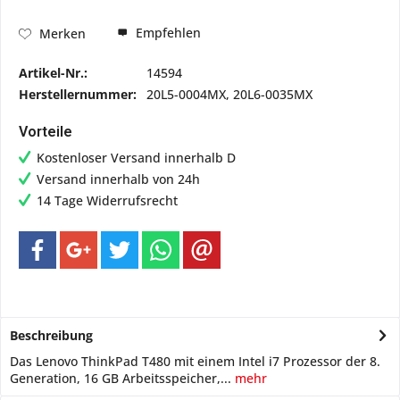
Empfehlen
Merken
Artikel-Nr.:
14594
Herstellernummer:
20L5-0004MX, 20L6-0035MX
Vorteile
Kostenloser Versand innerhalb D
Versand innerhalb von 24h
14 Tage Widerrufsrecht
Beschreibung
Das Lenovo ThinkPad T480 mit einem Intel i7 Prozessor der 8.
Generation, 16 GB Arbeitsspeicher,...
mehr