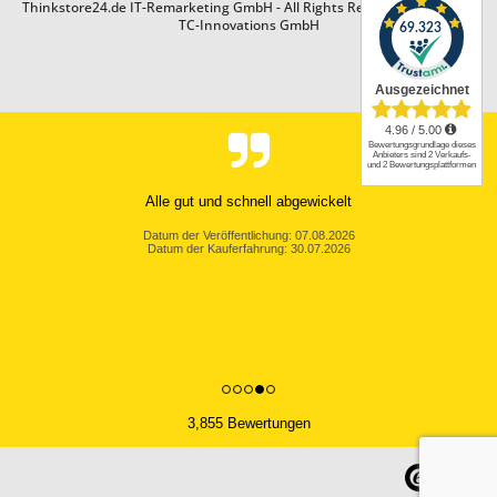
Thinkstore24.de IT-Remarketing GmbH - All Rights Reserved. Design by
TC-Innovations GmbH
Alle gut und schnell abgewickelt
Datum der Veröffentlichung: 07.08.2026
Datum der Kauferfahrung: 30.07.2026
3,855 Bewertungen