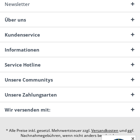
Newsletter
Über uns
Kundenservice
Informationen
Service Hotline
Unsere Communitys
Unsere Zahlungsarten
Wir versenden mit:
* Alle Preise inkl. gesetzl. Mehrwertsteuer zzgl.
Versandkosten
und ggf.
Nachnahmegebühren, wenn nicht anders beschrieben
✕