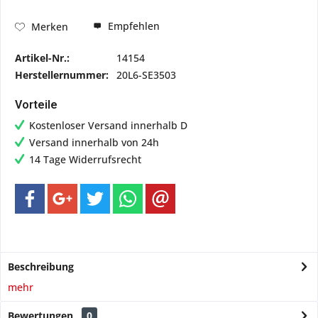
Empfehlen
Merken
Artikel-Nr.:
14154
Herstellernummer:
20L6-SE3503
Vorteile
Kostenloser Versand innerhalb D
Versand innerhalb von 24h
14 Tage Widerrufsrecht
Beschreibung
mehr
Bewertungen
0