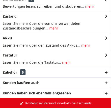
Bewertungen lesen, schreiben und diskutieren...
mehr
Zustand
Lesen Sie mehr über die von uns verwendeten
Zustandsbeschreibungen...
mehr
Akku
Lesen Sie mehr über den Zustand des Akkus...
mehr
Tastatur
Lesen Sie mehr über die Tastatur...
mehr
Zubehör
5
Kunden kauften auch
Kunden haben sich ebenfalls angesehen
Kostenloser Versand innerhalb Deutschlands