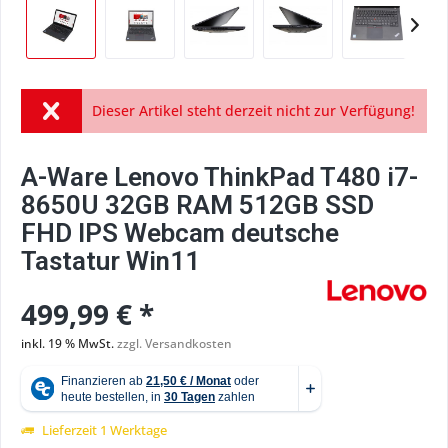
Dieser Artikel steht derzeit nicht zur Verfügung!
A-Ware Lenovo ThinkPad T480 i7-
8650U 32GB RAM 512GB SSD
FHD IPS Webcam deutsche
Tastatur Win11
499,99 € *
inkl. 19 % MwSt.
zzgl. Versandkosten
Lieferzeit 1 Werktage