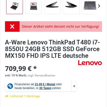
Dieser Artikel steht derzeit nicht zur Verfügung!
A-Ware Lenovo ThinkPad T480 i7-
8550U 24GB 512GB SSD GeForce
MX150 FHD IPS LTE deutsche
709,99 € *
inkl. 19 % MwSt.
zzgl. Versandkosten
Lieferzeit 1 Werktage