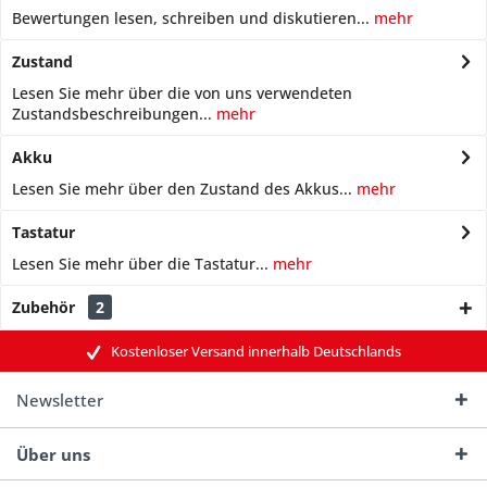
Bewertungen lesen, schreiben und diskutieren...
mehr
Zustand
Lesen Sie mehr über die von uns verwendeten
Zustandsbeschreibungen...
mehr
Akku
Lesen Sie mehr über den Zustand des Akkus...
mehr
Tastatur
Lesen Sie mehr über die Tastatur...
mehr
Zubehör
2
Kostenloser Versand innerhalb Deutschlands
Newsletter
Über uns