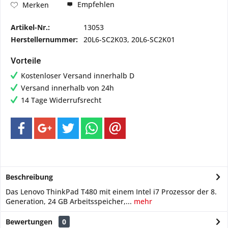
Empfehlen
Merken
Artikel-Nr.:
13053
Herstellernummer:
20L6-SC2K03, 20L6-SC2K01
Vorteile
Kostenloser Versand innerhalb D
Versand innerhalb von 24h
14 Tage Widerrufsrecht
Beschreibung
Das Lenovo ThinkPad T480 mit einem Intel i7 Prozessor der 8.
Generation, 24 GB Arbeitsspeicher,...
mehr
Bewertungen
0