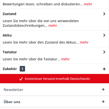
Bewertungen lesen, schreiben und diskutieren...
mehr
Zustand
Lesen Sie mehr über die von uns verwendeten
Zustandsbeschreibungen...
mehr
Akku
Lesen Sie mehr über den Zustand des Akkus...
mehr
Tastatur
Lesen Sie mehr über die Tastatur...
mehr
Zubehör
1
Kostenloser Versand innerhalb Deutschlands
Newsletter
Über uns