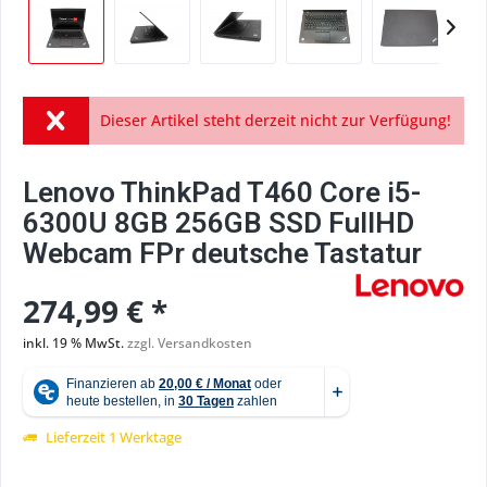
Dieser Artikel steht derzeit nicht zur Verfügung!
Lenovo ThinkPad T460 Core i5-
6300U 8GB 256GB SSD FullHD
Webcam FPr deutsche Tastatur
274,99 € *
inkl. 19 % MwSt.
zzgl. Versandkosten
Lieferzeit 1 Werktage