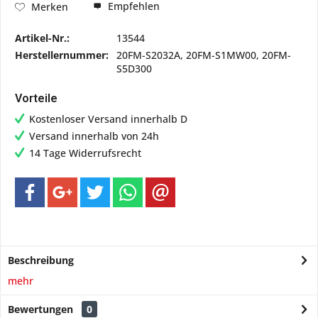
Empfehlen
Merken
Artikel-Nr.:
13544
Herstellernummer:
20FM-S2032A, 20FM-S1MW00, 20FM-
S5D300
Vorteile
Kostenloser Versand innerhalb D
Versand innerhalb von 24h
14 Tage Widerrufsrecht
Beschreibung
mehr
Bewertungen
0